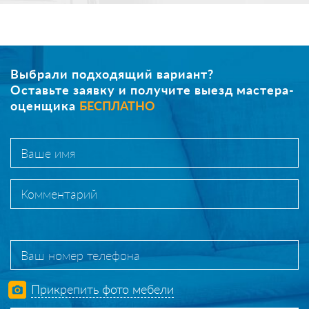
Выбрали подходящий вариант?
Оставьте заявку и получите выезд мастера-
оценщика
БЕСПЛАТНО
Прикрепить фото мебели