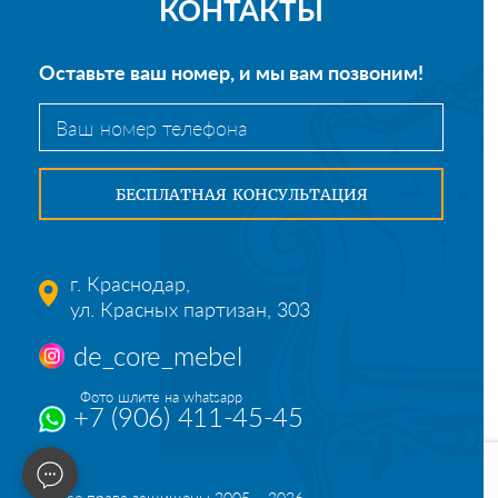
КОНТАКТЫ
Оставьте ваш номер, и мы вам позвоним!
г. Краснодар,
ул. Красных партизан, 303
de_core_mebel
Фото шлите на whatsapp
+7 (906) 411-45-45
© Все права защищены 2005 – 2026