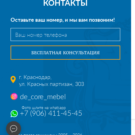
КОНТАКТЫ
Оставьте ваш номер, и мы вам позвоним!
г. Краснодар,
ул. Красных партизан, 303
de_core_mebel
Фото шлите на whatsapp
+7 (906) 411-45-45
© Все права защищены 2005 – 2026