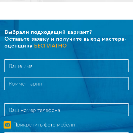
Выбрали подходящий вариант?
Оставьте заявку и получите выезд мастера-
оценщика
БЕСПЛАТНО
Прикрепить фото мебели