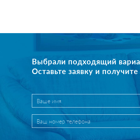
Выбрали подходящий вариа
Оставьте заявку и получит