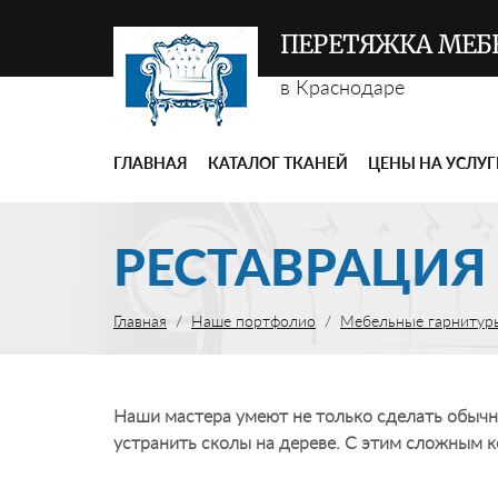
ПЕРЕТЯЖКА МЕБ
в Краснодаре
ГЛАВНАЯ
КАТАЛОГ ТКАНЕЙ
ЦЕНЫ НА УСЛУ
РЕСТАВРАЦИЯ
Главная
Наше портфолио
Мебельные гарнитур
Наши мастера умеют не только сделать обычн
устранить сколы на дереве. С этим сложным к