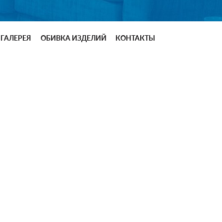
ГАЛЕРЕЯ
ОБИВКА ИЗДЕЛИЙ
КОНТАКТЫ