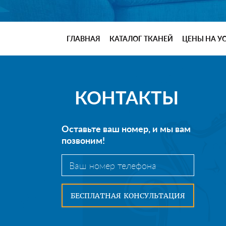
ГЛАВНАЯ
КАТАЛОГ ТКАНЕЙ
ЦЕНЫ НА У
КОНТАКТЫ
Оставьте ваш номер, и мы вам
позвоним!