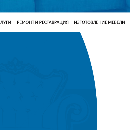
СЛУГИ
РЕМОНТ И РЕСТАВРАЦИЯ
ИЗГОТОВЛЕНИЕ МЕБЕЛИ