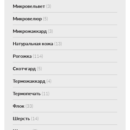
Микровельвет
(3)
Микровелюр
(5)
Микрожаккард
(3)
Натуральная кожа
(13)
Рогожка
(114)
Скотчгард
(5)
Терможаккард
(4)
Термопечать
(11)
Флок
(33)
Шерсть
(14)