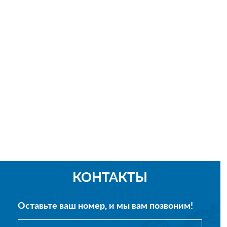
КОНТАКТЫ
Оставьте ваш номер, и мы вам позвоним!