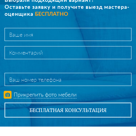
Оставьте заявку и получите выезд мастера-
оценщика
БЕСПЛАТНО
Прикрепить фото мебели