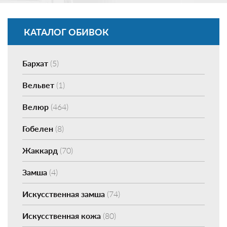
КАТАЛОГ ОБИВОК
Бархат
(5)
Вельвет
(1)
Велюр
(464)
Гобелен
(8)
Жаккард
(70)
Замша
(4)
Искусственная замша
(74)
Искусственная кожа
(80)