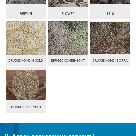
ЭЛЕГИЯ
FLOWER
1510
BRUGGE KOMBIN GOLD
BRUGGE KOMBIN MINT
BRUGGE KOMBIN CIPRA
BRUGGE STRIPE CIPRA
Выбрали подходящий вариант?