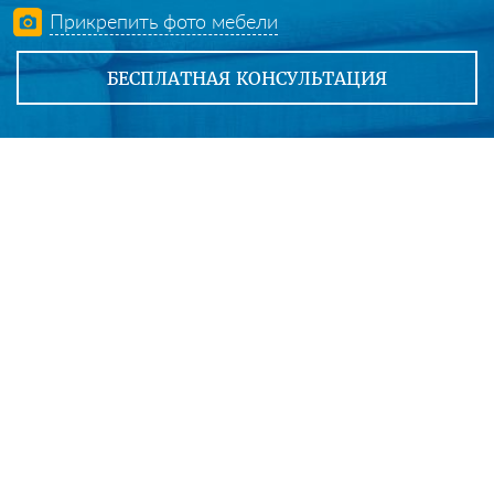
Прикрепить фото мебели