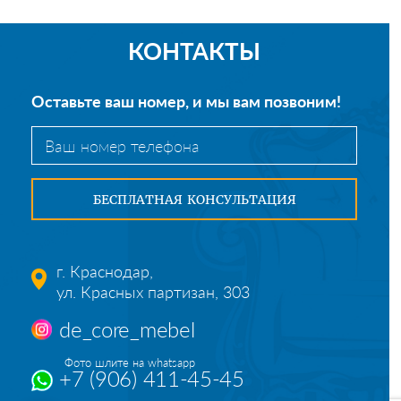
КОНТАКТЫ
Оставьте ваш номер, и мы вам позвоним!
г. Краснодар,
ул. Красных партизан, 303
de_core_mebel
Фото шлите на whatsapp
+7 (906) 411-45-45