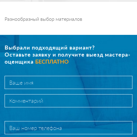
Разнообразный выбор материалов
Выбрали подходящий вариант?
Оставьте заявку и получите выезд мастера-
оценщика
БЕСПЛАТНО