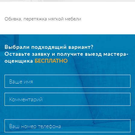
Обивка, перетяжка мягкой мебели
Выбрали подходящий вариант?
Оставьте заявку и получите выезд мастера-
оценщика
БЕСПЛАТНО