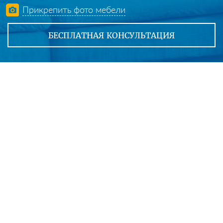
Прикрепить фото мебели