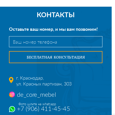
КОНТАКТЫ
Оставьте ваш номер, и мы вам позвоним!
г. Краснодар,
ул. Красных партизан, 303
de_core_mebel
Фото шлите на whatsapp
+7 (906) 411-45-45