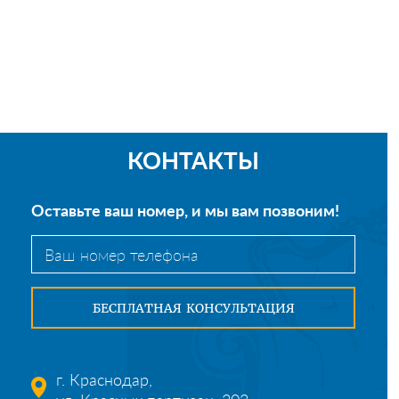
КОНТАКТЫ
Оставьте ваш номер, и мы вам позвоним!
г. Краснодар,