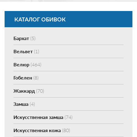
КАТАЛОГ ОБИВОК
Бархат
(5)
Вельвет
(1)
Велюр
(464)
Гобелен
(8)
Жаккард
(70)
Замша
(4)
Искусственная замша
(74)
Искусственная кожа
(80)