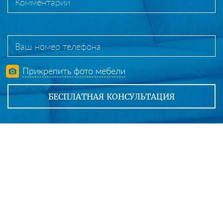
Прикрепить фото мебели