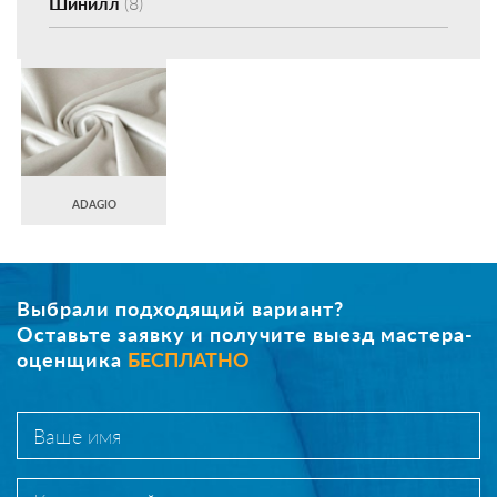
Шинилл
(8)
ADAGIO
Выбрали подходящий вариант?
Оставьте заявку и получите выезд мастера-
оценщика
БЕСПЛАТНО