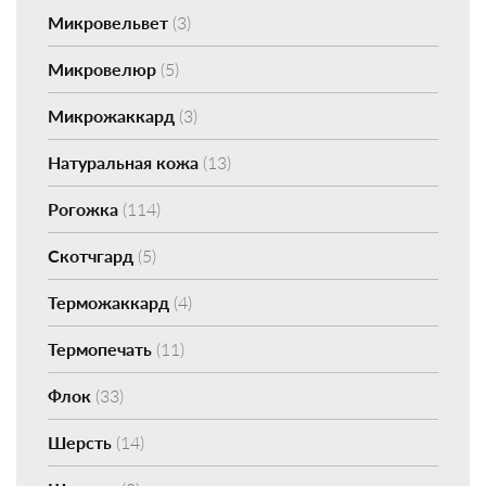
Микровельвет
(3)
Микровелюр
(5)
Микрожаккард
(3)
Натуральная кожа
(13)
Рогожка
(114)
Скотчгард
(5)
Терможаккард
(4)
Термопечать
(11)
Флок
(33)
Шерсть
(14)