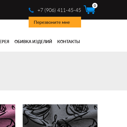
0
+7 (906) 411-45-45
Перезвоните мне
ЕРЕЯ
ОБИВКА ИЗДЕЛИЙ
КОНТАКТЫ