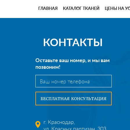
ГЛАВНАЯ
КАТАЛОГ ТКАНЕЙ
ЦЕНЫ НА У
КОНТАКТЫ
Оставьте ваш номер, и мы вам
позвоним!
г. Краснодар,
ул. Красных партизан, 303