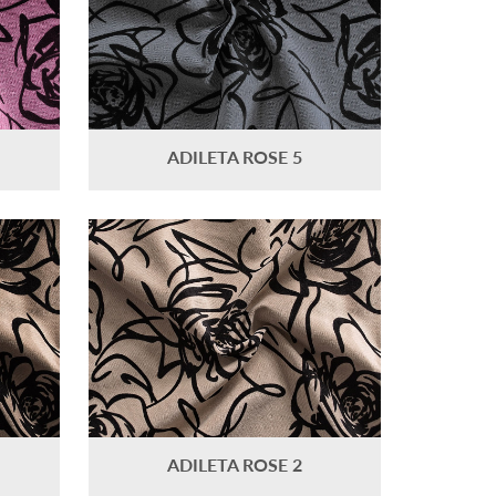
ADILETA ROSE 5
ADILETA ROSE 2