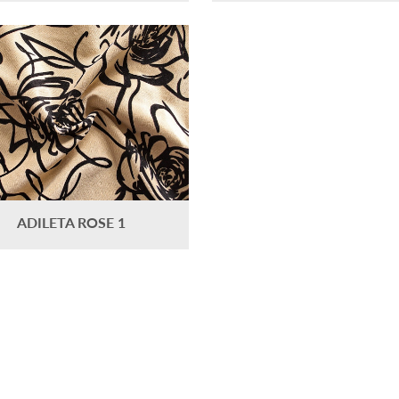
ADILETA ROSE 1