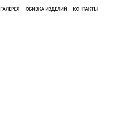
ГАЛЕРЕЯ
ОБИВКА ИЗДЕЛИЙ
КОНТАКТЫ