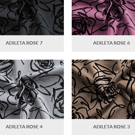
ADILETA ROSE 7
ADILETA ROSE 6
ADILETA ROSE 4
ADILETA ROSE 3