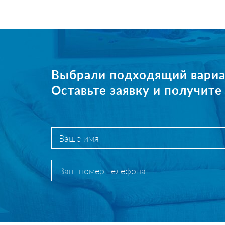
Выбрали подходящий вариа
Оставьте заявку и получит