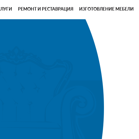
СЛУГИ
РЕМОНТ И РЕСТАВРАЦИЯ
ИЗГОТОВЛЕНИЕ МЕБЕЛИ