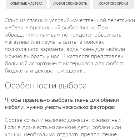
ОПЫТНЫЕ МАСТЕРА
ЛЮБАЯ СЛОЖНОСТЬ
КОРОТКИЕ СРОКИ
Одно из главных условий качественной перетяжки
мебели – правильный выбор ткани. При
обращении к нам вам не придется объезжать
магазины или изучать сайты в поисках
подходящего варианта, ведь ткань для мебели
можно выбрать у нас. В каталоге представлен
большой ассортимент материалов для любого
бюджета и декора помещения.
Особенности выбора
Чтобы правильно выбрать ткань для обивки
мебели, нужно учесть несколько факторов:
Состав семьи и наличие домашних животных.
Если в доме есть маленькие дети, собаки или
кошки, необходимо отдавать предпочтение