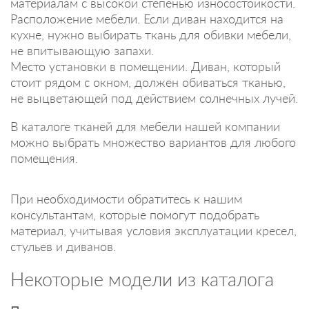
материалам с высокой степенью износостойкости.
Расположение мебели. Если диван находится на
кухне, нужно выбирать ткань для обивки мебели,
не впитывающую запахи.
Место установки в помещении. Диван, который
стоит рядом с окном, должен обиваться тканью,
не выцветающей под действием солнечных лучей.
В каталоге тканей для мебели нашей компании
можно выбрать множество вариантов для любого
помещения.
При необходимости обратитесь к нашим
консультантам, которые помогут подобрать
материал, учитывая условия эксплуатации кресел,
стульев и диванов.
Некоторые модели из каталога