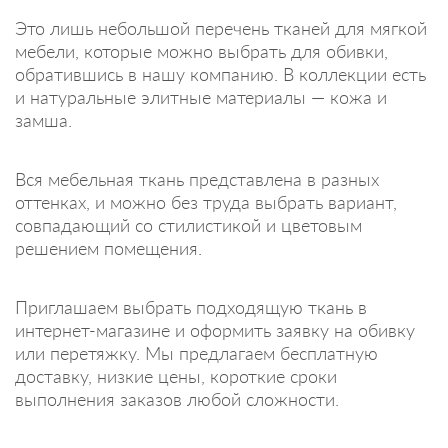
Это лишь небольшой перечень тканей для мягкой
мебели, которые можно выбрать для обивки,
обратившись в нашу компанию. В коллекции есть
и натуральные элитные материалы — кожа и
замша.
Вся мебельная ткань представлена в разных
оттенках, и можно без труда выбрать вариант,
совпадающий со стилистикой и цветовым
решением помещения.
Приглашаем выбрать подходящую ткань в
интернет-магазине и оформить заявку на обивку
или перетяжку. Мы предлагаем бесплатную
доставку, низкие цены, короткие сроки
выполнения заказов любой сложности.