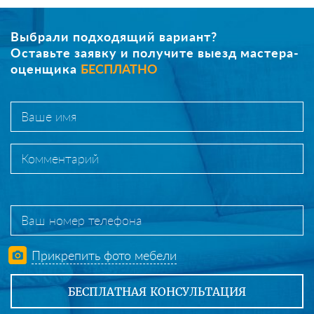
Выбрали подходящий вариант?
Оставьте заявку и получите выезд мастера-
оценщика
БЕСПЛАТНО
Прикрепить фото мебели