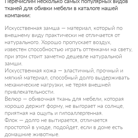
Перечислим несколько самых популярных видов
тканей для обивки мебели в каталоге нашей
компании:
Искусственная замша — материал, который по
внешнему виду практически не отличается от
натурального. Хорошо пропускает воздух,
известен способностью играть оттенками на свету,
при этом стоит заметно дешевле натуральной
замши.
Искусственная кожа — эластичный, прочный и
мягкий материал, способный долго выдерживать
механические нагрузки, не теряя внешней
привлекательности.
Велюр — обивочная ткань для мебели, которая
хорошо держит форму, не выгорает на солнце,
приятная на ощупь и гипоаллергенная.
Флок — долго не вытирается, отличается
простотой в уходе, подойдет, если в доме есть
домашние животные.