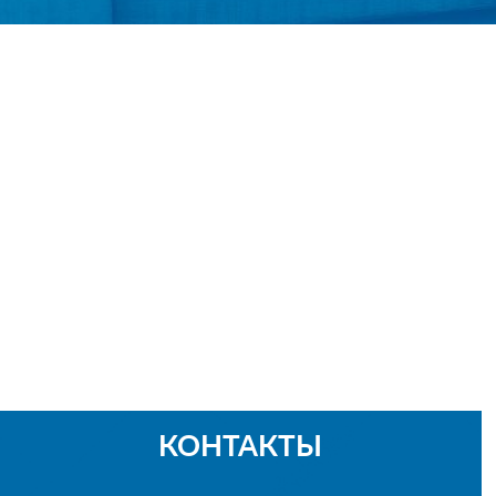
КОНТАКТЫ