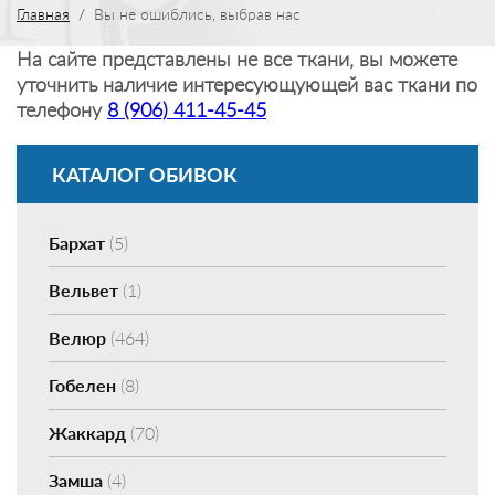
Главная
Вы не ошиблись, выбрав нас
На сайте представлены не все ткани, вы можете
уточнить наличие интересующующей вас ткани по
телефону
8 (906) 411-45-45
КАТАЛОГ ОБИВОК
Бархат
(5)
Вельвет
(1)
Велюр
(464)
Гобелен
(8)
Жаккард
(70)
Замша
(4)