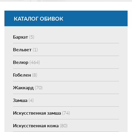
КАТАЛОГ ОБИВОК
Бархат
(5)
Вельвет
(1)
Велюр
(464)
Гобелен
(8)
Жаккард
(70)
Замша
(4)
Искусственная замша
(74)
Искусственная кожа
(80)