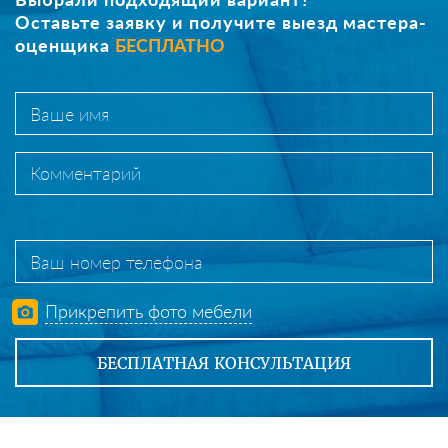
Оставьте заявку и получите выезд мастера-
оценщика
БЕСПЛАТНО
Прикрепить фото мебели