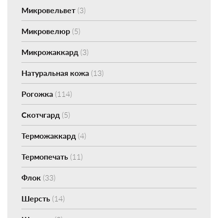
Микровельвет
(3)
Микровелюр
(5)
Микрожаккард
(3)
Натуральная кожа
(13)
Рогожка
(114)
Скотчгард
(5)
Терможаккард
(4)
Термопечать
(11)
Флок
(33)
Шерсть
(14)