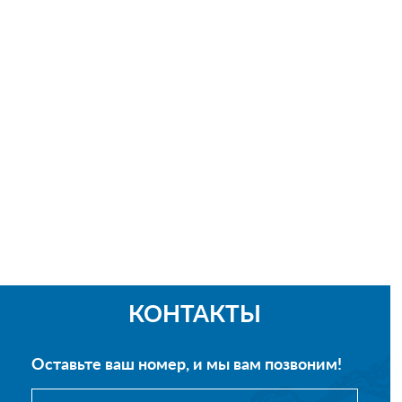
КОНТАКТЫ
Оставьте ваш номер, и мы вам позвоним!