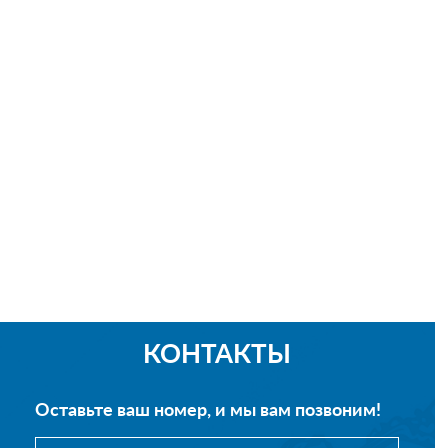
КОНТАКТЫ
Оставьте ваш номер, и мы вам позвоним!