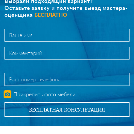
Выбрали подходящий вариант?
Оставьте заявку и получите выезд мастера-
оценщика
БЕСПЛАТНО
Прикрепить фото мебели