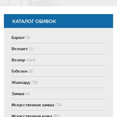
КАТАЛОГ ОБИВОК
Бархат
(5)
Вельвет
(1)
Велюр
(464)
Гобелен
(8)
Жаккард
(70)
Замша
(4)
Искусственная замша
(74)
Искусственная кожа
(80)