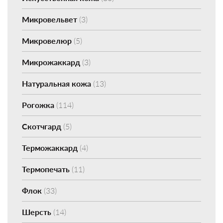
Микровельвет
(3)
Микровелюр
(5)
Микрожаккард
(3)
Натуральная кожа
(13)
Рогожка
(114)
Скотчгард
(5)
Терможаккард
(4)
Термопечать
(11)
Флок
(33)
Шерсть
(14)