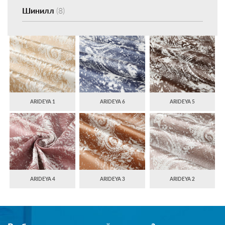
Шинилл
(8)
ARIDEYA 1
ARIDEYA 6
ARIDEYA 5
ARIDEYA 4
ARIDEYA 3
ARIDEYA 2