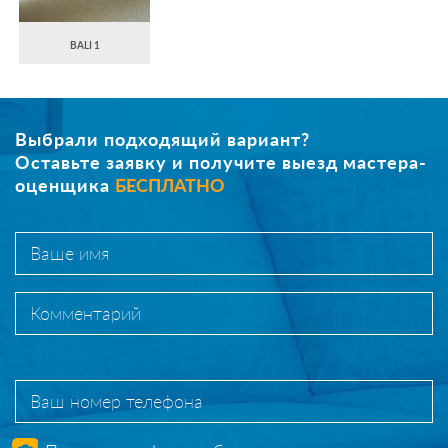
BALI 1
Выбрали подходящий вариант?
Оставьте заявку и получите выезд мастера-
оценщика
БЕСПЛАТНО