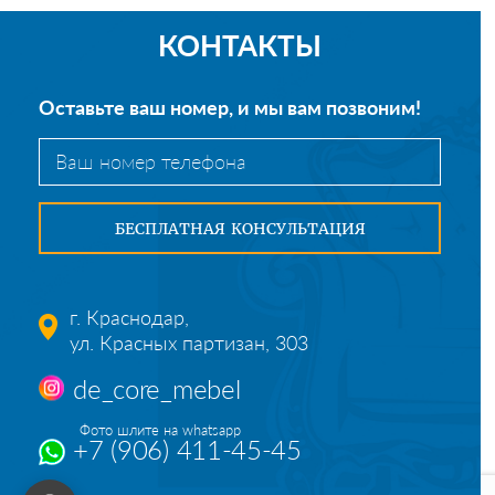
КОНТАКТЫ
Оставьте ваш номер, и мы вам позвоним!
г. Краснодар,
ул. Красных партизан, 303
de_core_mebel
Фото шлите на whatsapp
+7 (906) 411-45-45