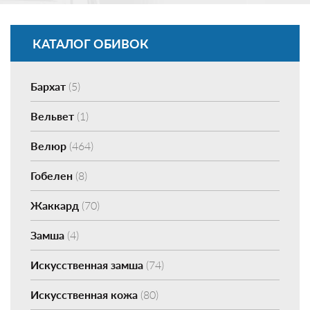
КАТАЛОГ ОБИВОК
Бархат
(5)
Вельвет
(1)
Велюр
(464)
Гобелен
(8)
Жаккард
(70)
Замша
(4)
Искусственная замша
(74)
Искусственная кожа
(80)