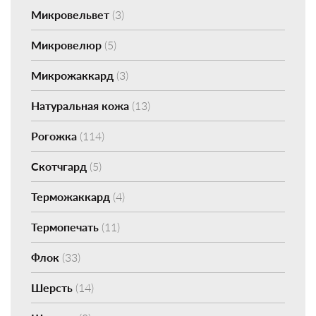
Микровельвет
(3)
Микровелюр
(5)
Микрожаккард
(3)
Натуральная кожа
(13)
Рогожка
(114)
Скотчгард
(5)
Терможаккард
(4)
Термопечать
(11)
Флок
(33)
Шерсть
(14)