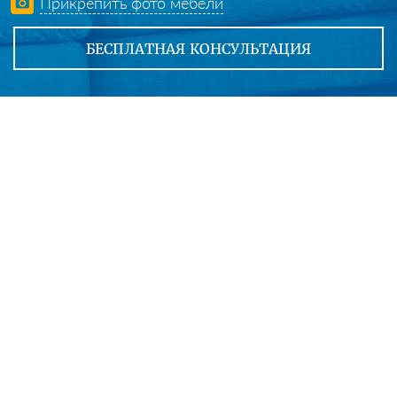
Прикрепить фото мебели