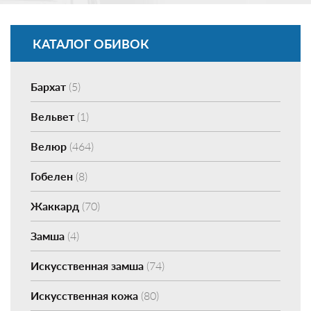
КАТАЛОГ ОБИВОК
Бархат
(5)
Вельвет
(1)
Велюр
(464)
Гобелен
(8)
Жаккард
(70)
Замша
(4)
Искусственная замша
(74)
Искусственная кожа
(80)