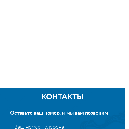
КОНТАКТЫ
Оставьте ваш номер, и мы вам позвоним!