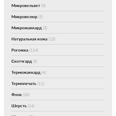
Микровельвет
(3)
Микровелюр
(5)
Микрожаккард
(3)
Натуральная кожа
(13)
Рогожка
(114)
Скотчгард
(5)
Терможаккард
(4)
Термопечать
(11)
Флок
(33)
Шерсть
(14)