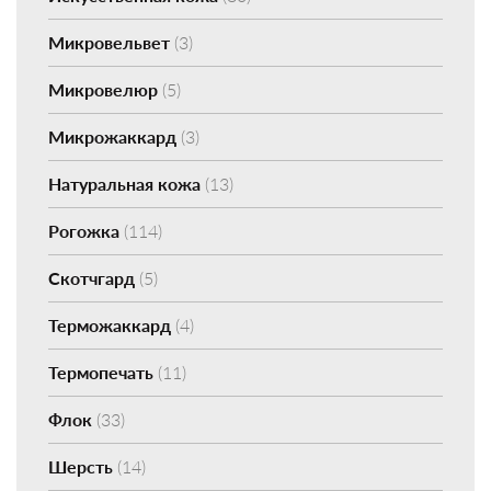
Микровельвет
(3)
Микровелюр
(5)
Микрожаккард
(3)
Натуральная кожа
(13)
Рогожка
(114)
Скотчгард
(5)
Терможаккард
(4)
Термопечать
(11)
Флок
(33)
Шерсть
(14)