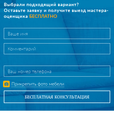
Выбрали подходящий вариант?
Оставьте заявку и получите выезд мастера-
оценщика
БЕСПЛАТНО
Прикрепить фото мебели