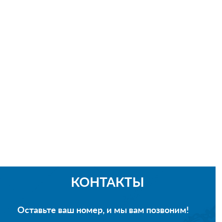
КОНТАКТЫ
Оставьте ваш номер, и мы вам позвоним!