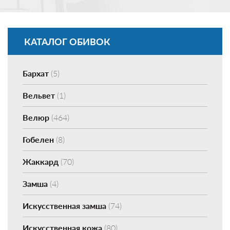
КАТАЛОГ ОБИВОК
Бархат
(5)
Вельвет
(1)
Велюр
(464)
Гобелен
(8)
Жаккард
(70)
Замша
(4)
Искусственная замша
(74)
Искусственная кожа
(80)