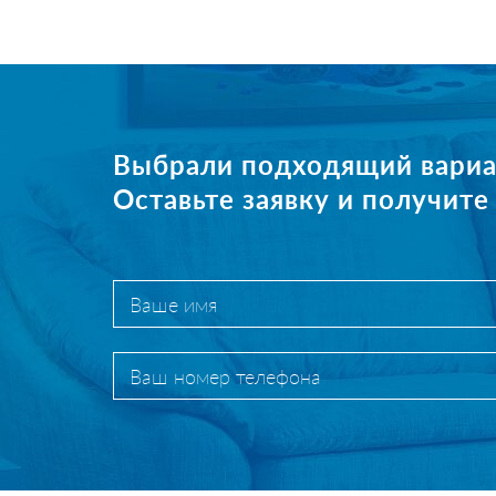
Выбрали подходящий вариа
Оставьте заявку и получит