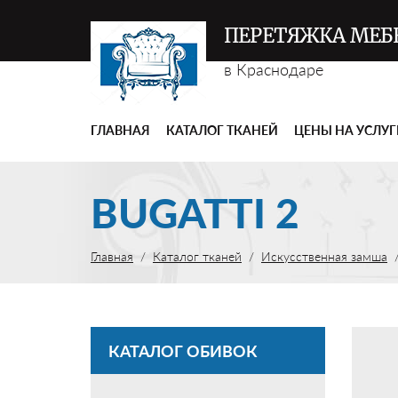
ПЕРЕТЯЖКА МЕБ
в Краснодаре
ГЛАВНАЯ
КАТАЛОГ ТКАНЕЙ
ЦЕНЫ НА УСЛУ
BUGATTI 2
Главная
Каталог тканей
Искусственная замша
КАТАЛОГ ОБИВОК