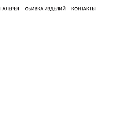
ГАЛЕРЕЯ
ОБИВКА ИЗДЕЛИЙ
КОНТАКТЫ