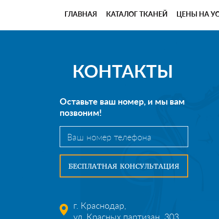
ГЛАВНАЯ
КАТАЛОГ ТКАНЕЙ
ЦЕНЫ НА У
КОНТАКТЫ
Оставьте ваш номер, и мы вам
позвоним!
г. Краснодар,
ул. Красных партизан, 303