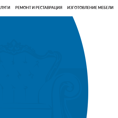
СЛУГИ
РЕМОНТ И РЕСТАВРАЦИЯ
ИЗГОТОВЛЕНИЕ МЕБЕЛИ