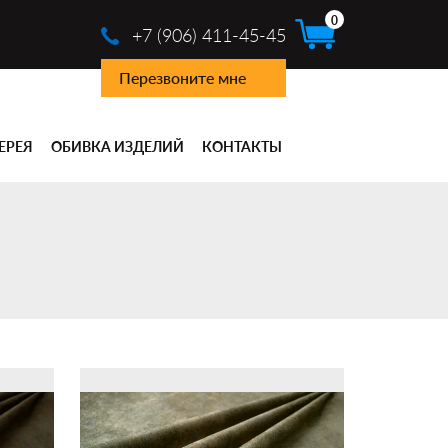
0
+7 (906) 411-45-45
Перезвоните мне
ЕРЕЯ
ОБИВКА ИЗДЕЛИЙ
КОНТАКТЫ