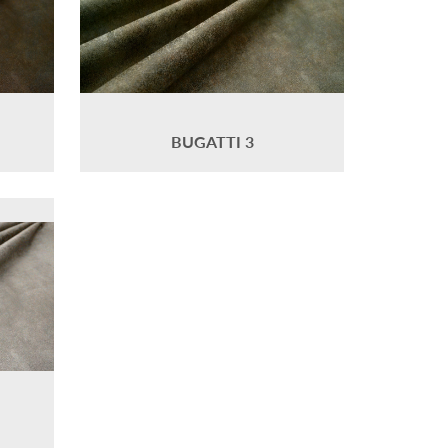
BUGATTI 3