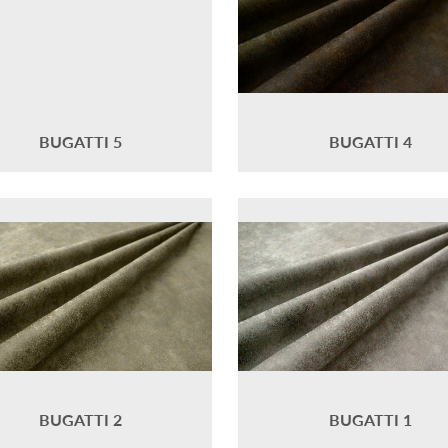
BUGATTI 5
BUGATTI 4
BUGATTI 2
BUGATTI 1