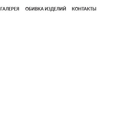
ГАЛЕРЕЯ
ОБИВКА ИЗДЕЛИЙ
КОНТАКТЫ