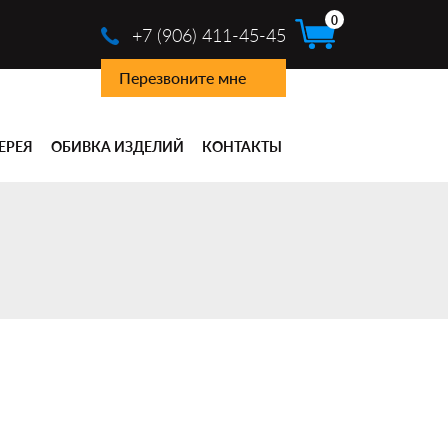
0
+7 (906) 411-45-45
Перезвоните мне
ЕРЕЯ
ОБИВКА ИЗДЕЛИЙ
КОНТАКТЫ