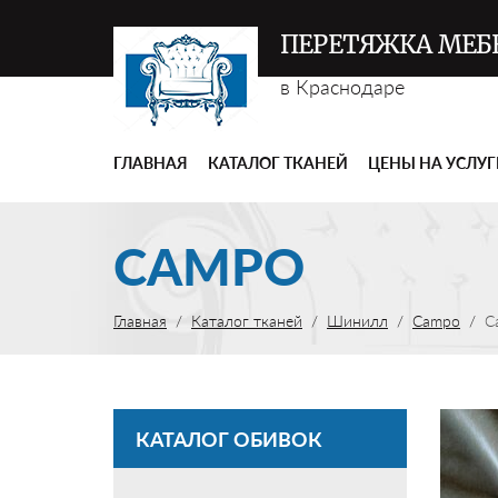
ПЕРЕТЯЖКА МЕБ
в Краснодаре
ГЛАВНАЯ
КАТАЛОГ ТКАНЕЙ
ЦЕНЫ НА УСЛУ
CAMPO
Главная
Каталог тканей
Шинилл
Campo
C
КАТАЛОГ ОБИВОК