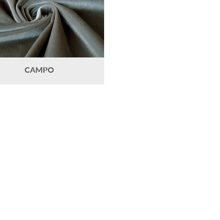
CAMPO