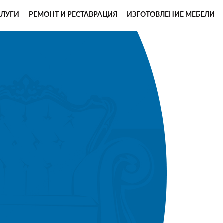
СЛУГИ
РЕМОНТ И РЕСТАВРАЦИЯ
ИЗГОТОВЛЕНИЕ МЕБЕЛИ