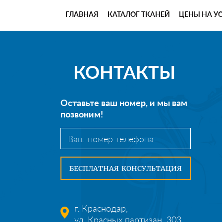
ГЛАВНАЯ
КАТАЛОГ ТКАНЕЙ
ЦЕНЫ НА У
КОНТАКТЫ
Оставьте ваш номер, и мы вам
позвоним!
г. Краснодар,
ул. Красных партизан, 303