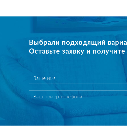
Выбрали подходящий вариа
Оставьте заявку и получит