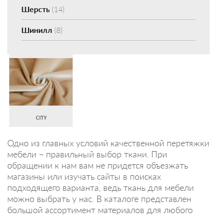
Шерсть
(14)
Шинилл
(8)
CITY
Одно из главных условий качественной перетяжки
мебели – правильный выбор ткани. При
обращении к нам вам не придется объезжать
магазины или изучать сайты в поисках
подходящего варианта, ведь ткань для мебели
можно выбрать у нас. В каталоге представлен
большой ассортимент материалов для любого