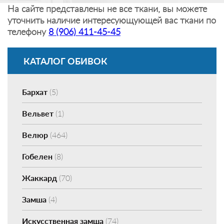
На сайте представлены не все ткани, вы можете
уточнить наличие интересующующей вас ткани по
телефону
8 (906) 411-45-45
КАТАЛОГ ОБИВОК
Бархат
(5)
Вельвет
(1)
Велюр
(464)
Гобелен
(8)
Жаккард
(70)
Замша
(4)
Искусственная замша
(74)