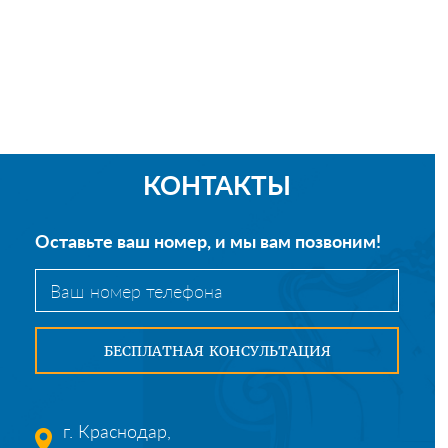
КОНТАКТЫ
Оставьте ваш номер, и мы вам позвоним!
г. Краснодар,