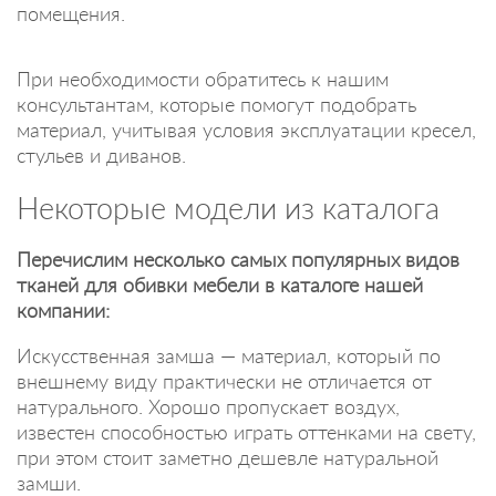
помещения.
При необходимости обратитесь к нашим
консультантам, которые помогут подобрать
материал, учитывая условия эксплуатации кресел,
стульев и диванов.
Некоторые модели из каталога
Перечислим несколько самых популярных видов
тканей для обивки мебели в каталоге нашей
компании:
Искусственная замша — материал, который по
внешнему виду практически не отличается от
натурального. Хорошо пропускает воздух,
известен способностью играть оттенками на свету,
при этом стоит заметно дешевле натуральной
замши.