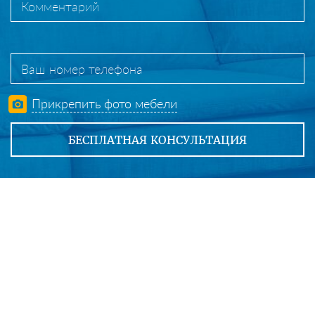
Прикрепить фото мебели