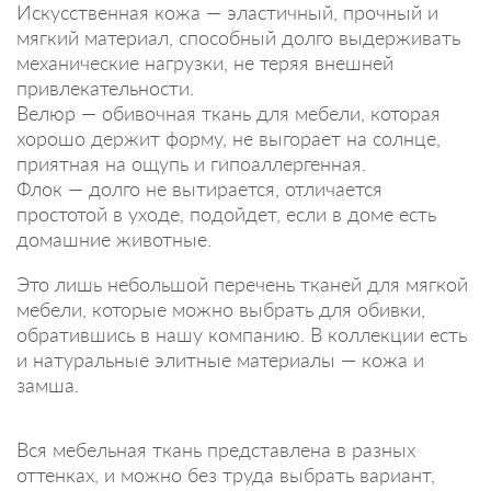
Искусственная кожа — эластичный, прочный и
мягкий материал, способный долго выдерживать
механические нагрузки, не теряя внешней
привлекательности.
Велюр — обивочная ткань для мебели, которая
хорошо держит форму, не выгорает на солнце,
приятная на ощупь и гипоаллергенная.
Флок — долго не вытирается, отличается
простотой в уходе, подойдет, если в доме есть
домашние животные.
Это лишь небольшой перечень тканей для мягкой
мебели, которые можно выбрать для обивки,
обратившись в нашу компанию. В коллекции есть
и натуральные элитные материалы — кожа и
замша.
Вся мебельная ткань представлена в разных
оттенках, и можно без труда выбрать вариант,