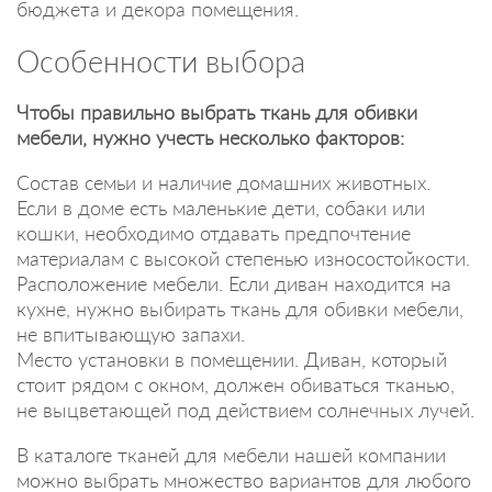
бюджета и декора помещения.
Особенности выбора
Чтобы правильно выбрать ткань для обивки
мебели, нужно учесть несколько факторов:
Состав семьи и наличие домашних животных.
Если в доме есть маленькие дети, собаки или
кошки, необходимо отдавать предпочтение
материалам с высокой степенью износостойкости.
Расположение мебели. Если диван находится на
кухне, нужно выбирать ткань для обивки мебели,
не впитывающую запахи.
Место установки в помещении. Диван, который
стоит рядом с окном, должен обиваться тканью,
не выцветающей под действием солнечных лучей.
В каталоге тканей для мебели нашей компании
можно выбрать множество вариантов для любого