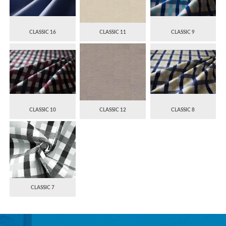
CLASSIC 16
CLASSIC 11
CLASSIC 9
CLASSIC 10
CLASSIC 12
CLASSIC 8
CLASSIC 7