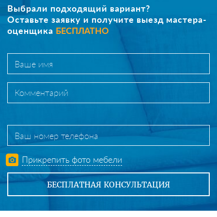
Выбрали подходящий вариант?
Оставьте заявку и получите выезд мастера-
оценщика
БЕСПЛАТНО
Прикрепить фото мебели