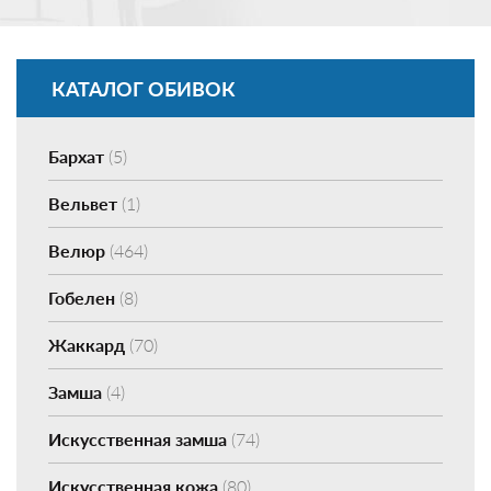
КАТАЛОГ ОБИВОК
Бархат
(5)
Вельвет
(1)
Велюр
(464)
Гобелен
(8)
Жаккард
(70)
Замша
(4)
Искусственная замша
(74)
Искусственная кожа
(80)