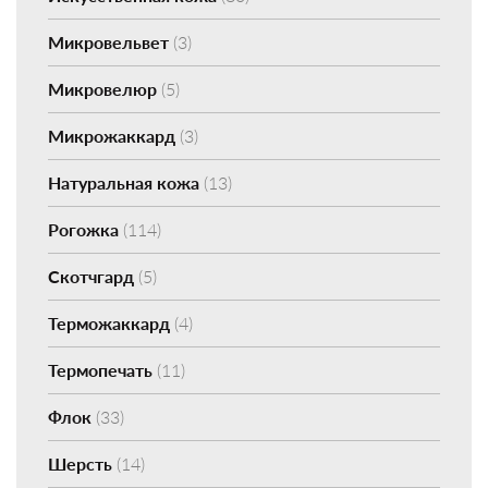
Микровельвет
(3)
Микровелюр
(5)
Микрожаккард
(3)
Натуральная кожа
(13)
Рогожка
(114)
Скотчгард
(5)
Терможаккард
(4)
Термопечать
(11)
Флок
(33)
Шерсть
(14)