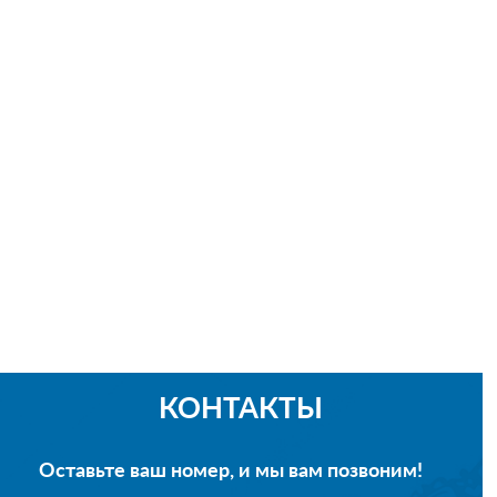
КОНТАКТЫ
Оставьте ваш номер, и мы вам позвоним!