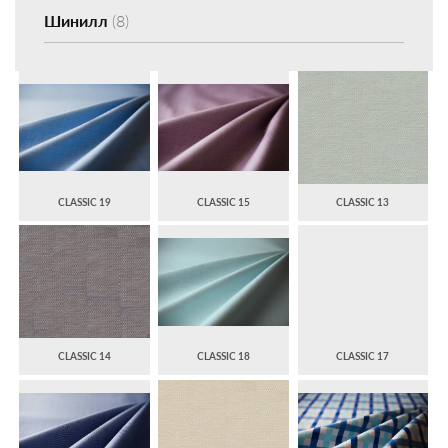
Шинилл
(8)
CLASSIC 19
CLASSIC 15
CLASSIC 13
CLASSIC 14
CLASSIC 18
CLASSIC 17