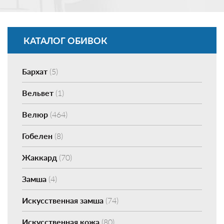
КАТАЛОГ ОБИВОК
Бархат
(5)
Вельвет
(1)
Велюр
(464)
Гобелен
(8)
Жаккард
(70)
Замша
(4)
Искусственная замша
(74)
Искусственная кожа
(80)