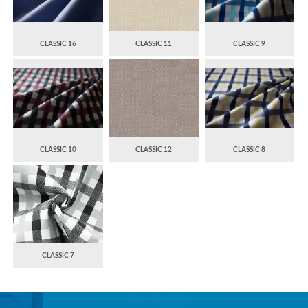
CLASSIC 16
CLASSIC 11
CLASSIC 9
CLASSIC 10
CLASSIC 12
CLASSIC 8
CLASSIC 7