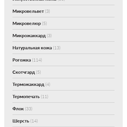
Микровельвет
(3)
Микровелюр
(5)
Микрожаккард
(3)
Натуральная кожа
(13)
Рогожка
(114)
Скотчгард
(5)
Терможаккард
(4)
Термопечать
(11)
Флок
(33)
Шерсть
(14)