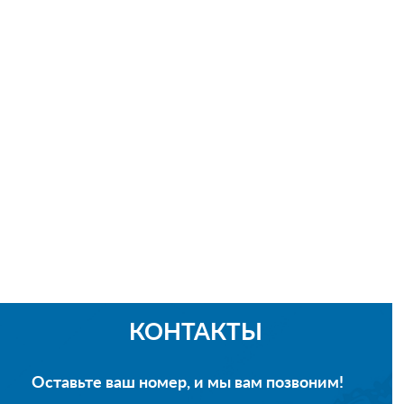
КОНТАКТЫ
Оставьте ваш номер, и мы вам позвоним!