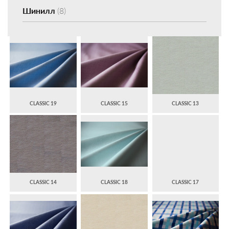
Шинилл
(8)
CLASSIC 19
CLASSIC 15
CLASSIC 13
CLASSIC 14
CLASSIC 18
CLASSIC 17