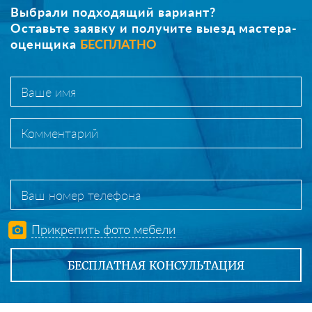
Выбрали подходящий вариант?
Оставьте заявку и получите выезд мастера-
оценщика
БЕСПЛАТНО
Прикрепить фото мебели