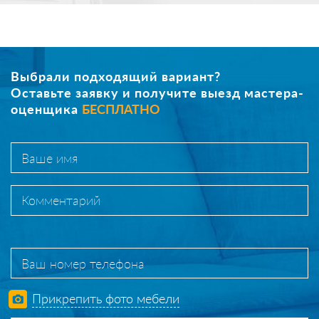
Выбрали подходящий вариант?
Оставьте заявку и получите выезд мастера-
оценщика
БЕСПЛАТНО
Прикрепить фото мебели