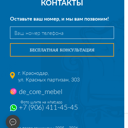
КОНТАКТЫ
Оставьте ваш номер, и мы вам позвоним!
г. Краснодар,
ул. Красных партизан, 303
de_core_mebel
Фото шлите на whatsapp
+7 (906) 411-45-45
© Все права защищены 2005 – 2026