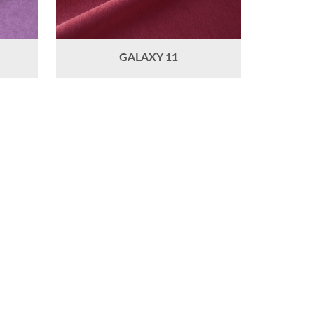
GALAXY 11