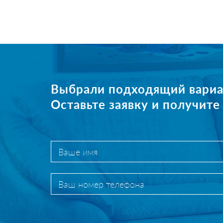
Выбрали подходящий вариа
Оставьте заявку и получит