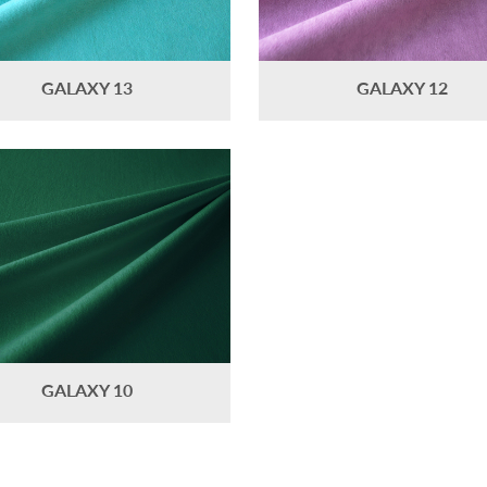
GALAXY 13
GALAXY 12
GALAXY 10