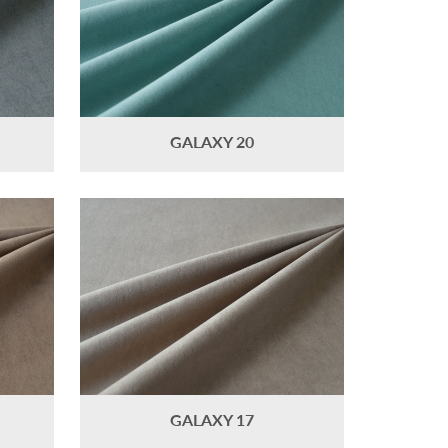
GALAXY 20
GALAXY 17