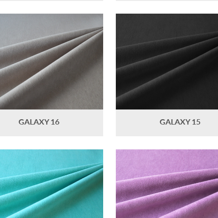
GALAXY 16
GALAXY 15