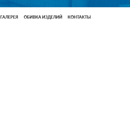
ГАЛЕРЕЯ
ОБИВКА ИЗДЕЛИЙ
КОНТАКТЫ