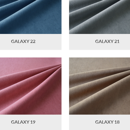
GALAXY 22
GALAXY 21
GALAXY 19
GALAXY 18