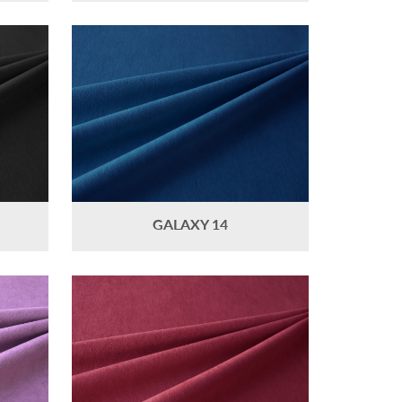
GALAXY 14