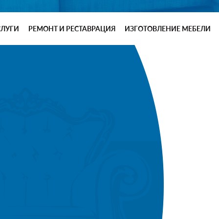
СЛУГИ
РЕМОНТ И РЕСТАВРАЦИЯ
ИЗГОТОВЛЕНИЕ МЕБЕЛИ