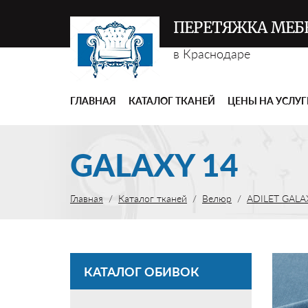
ПЕРЕТЯЖКА МЕБ
в Краснодаре
ГЛАВНАЯ
КАТАЛОГ ТКАНЕЙ
ЦЕНЫ НА УСЛУ
GALAXY 14
Главная
Каталог тканей
Велюр
ADILET GALA
КАТАЛОГ ОБИВОК