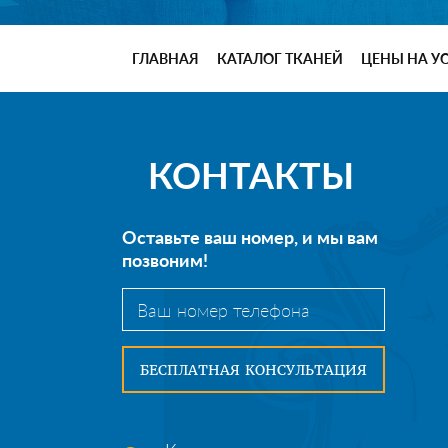
ГЛАВНАЯ
КАТАЛОГ ТКАНЕЙ
ЦЕНЫ НА У
КОНТАКТЫ
Оставьте ваш номер, и мы вам
позвоним!