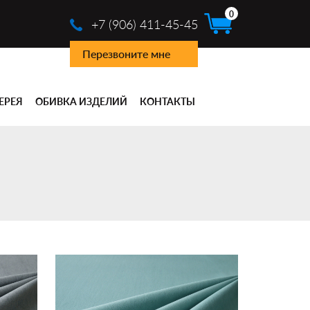
0
+7 (906) 411-45-45
Перезвоните мне
ЕРЕЯ
ОБИВКА ИЗДЕЛИЙ
КОНТАКТЫ