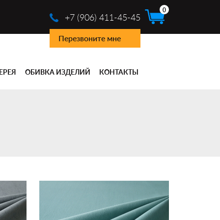
0
+7 (906) 411-45-45
Перезвоните мне
ЕРЕЯ
ОБИВКА ИЗДЕЛИЙ
КОНТАКТЫ