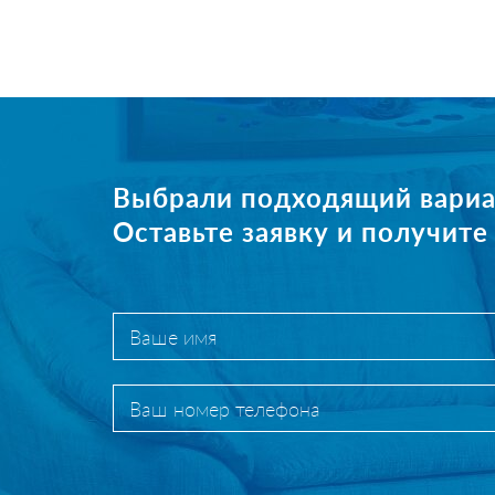
Выбрали подходящий вариа
Оставьте заявку и получит