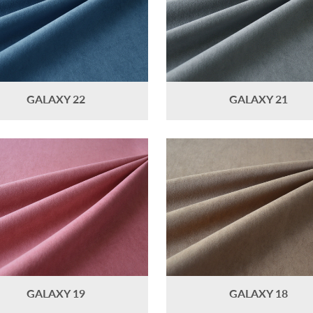
GALAXY 22
GALAXY 21
GALAXY 19
GALAXY 18