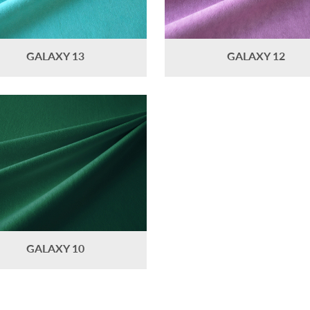
GALAXY 13
GALAXY 12
GALAXY 10