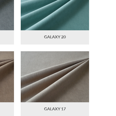
GALAXY 20
GALAXY 17