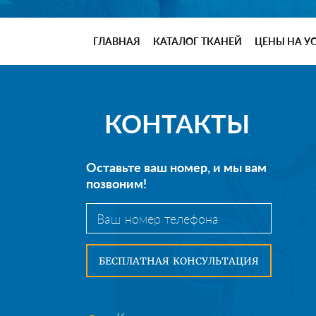
ГЛАВНАЯ
КАТАЛОГ ТКАНЕЙ
ЦЕНЫ НА У
КОНТАКТЫ
Оставьте ваш номер, и мы вам
позвоним!