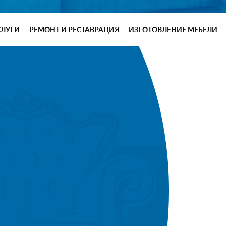
СЛУГИ
РЕМОНТ И РЕСТАВРАЦИЯ
ИЗГОТОВЛЕНИЕ МЕБЕЛИ