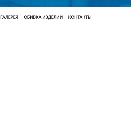
ГАЛЕРЕЯ
ОБИВКА ИЗДЕЛИЙ
КОНТАКТЫ