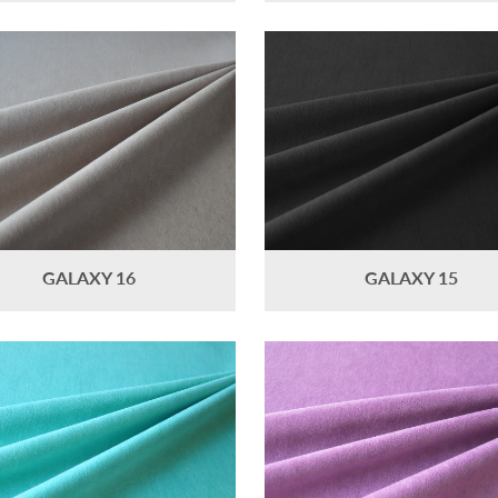
GALAXY 16
GALAXY 15