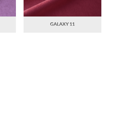
GALAXY 11