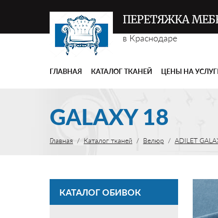
ПЕРЕТЯЖКА МЕБ
в Краснодаре
ГЛАВНАЯ
КАТАЛОГ ТКАНЕЙ
ЦЕНЫ НА УСЛУ
GALAXY 18
Главная
Каталог тканей
Велюр
ADILET GALA
КАТАЛОГ ОБИВОК