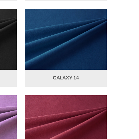
GALAXY 14