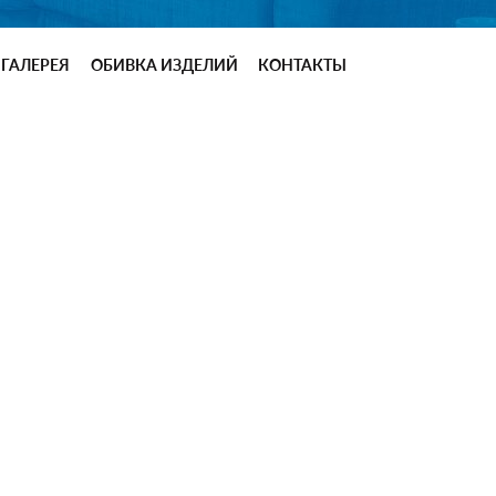
ГАЛЕРЕЯ
ОБИВКА ИЗДЕЛИЙ
КОНТАКТЫ