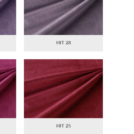
HIT 28
HIT 25