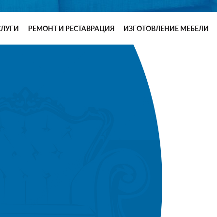
СЛУГИ
РЕМОНТ И РЕСТАВРАЦИЯ
ИЗГОТОВЛЕНИЕ МЕБЕЛИ