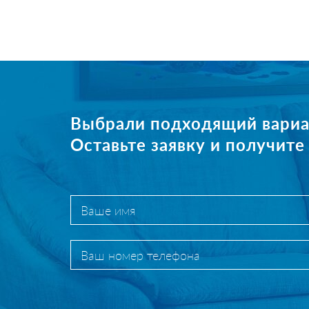
Выбрали подходящий вариа
Оставьте заявку и получит