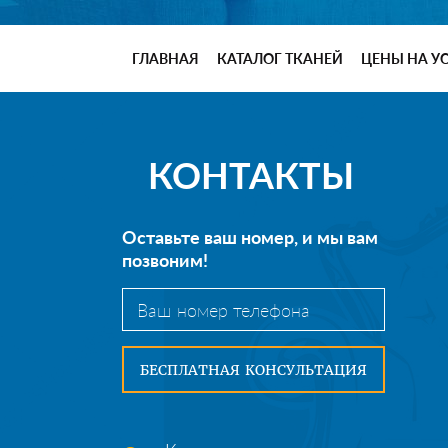
ГЛАВНАЯ
КАТАЛОГ ТКАНЕЙ
ЦЕНЫ НА У
КОНТАКТЫ
Оставьте ваш номер, и мы вам
позвоним!