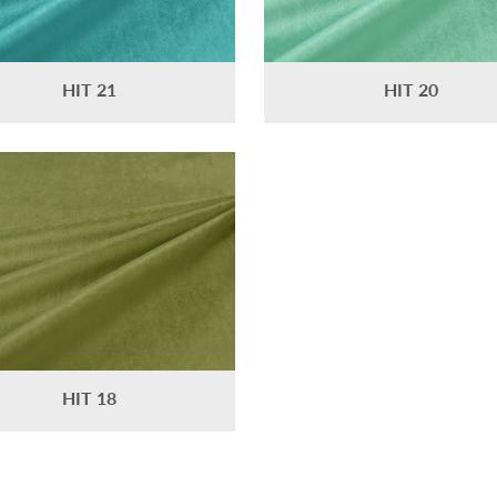
HIT 21
HIT 20
HIT 18