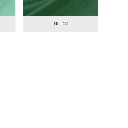
HIT 19