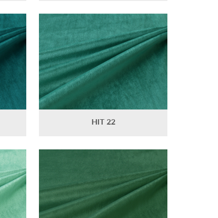
HIT 22