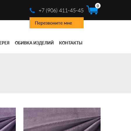
0
+7 (906) 411-45-45
Перезвоните мне
ЕРЕЯ
ОБИВКА ИЗДЕЛИЙ
КОНТАКТЫ