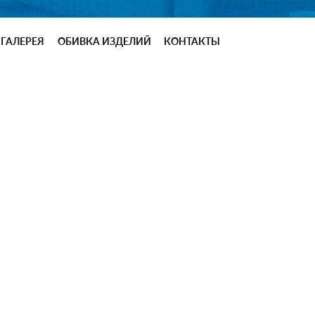
ГАЛЕРЕЯ
ОБИВКА ИЗДЕЛИЙ
КОНТАКТЫ