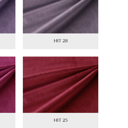
HIT 28
HIT 25