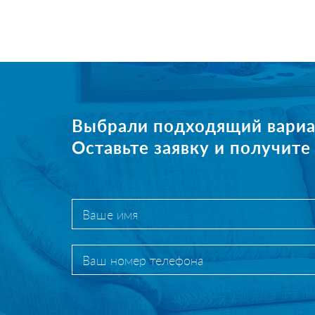
Выбрали подходящий вариа
Оставьте заявку и получит