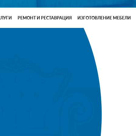
СЛУГИ
РЕМОНТ И РЕСТАВРАЦИЯ
ИЗГОТОВЛЕНИЕ МЕБЕЛИ