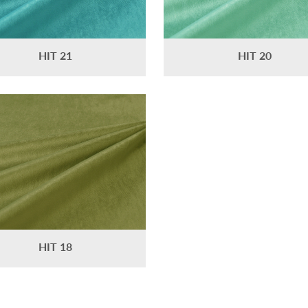
HIT 21
HIT 20
HIT 18