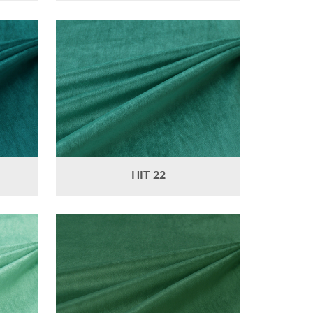
HIT 22