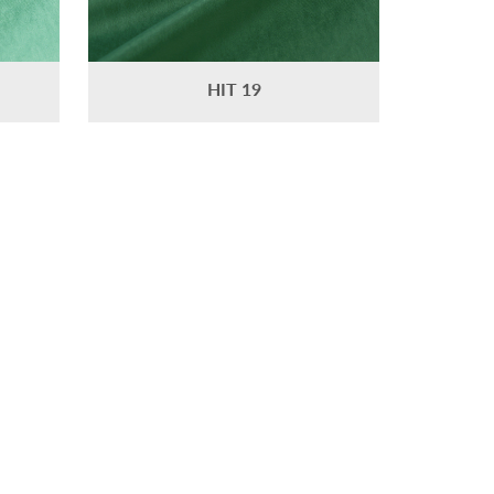
HIT 19