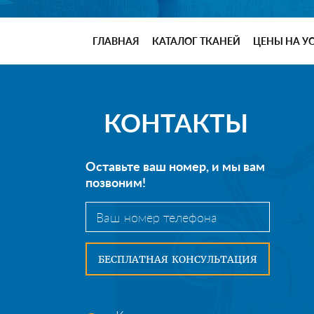
ГЛАВНАЯ
КАТАЛОГ ТКАНЕЙ
ЦЕНЫ НА У
КОНТАКТЫ
Оставьте ваш номер, и мы вам
позвоним!