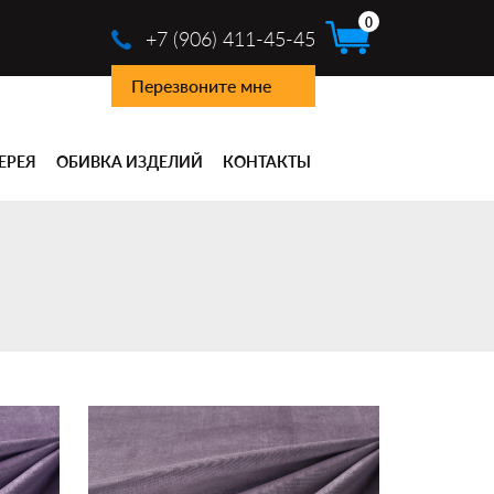
0
+7 (906) 411-45-45
Перезвоните мне
ЕРЕЯ
ОБИВКА ИЗДЕЛИЙ
КОНТАКТЫ