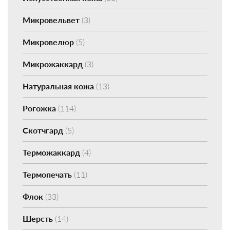
Микровельвет
(3)
Микровелюр
(5)
Микрожаккард
(3)
Натуральная кожа
(13)
Рогожка
(114)
Скотчгард
(5)
Терможаккард
(4)
Термопечать
(11)
Флок
(33)
Шерсть
(14)