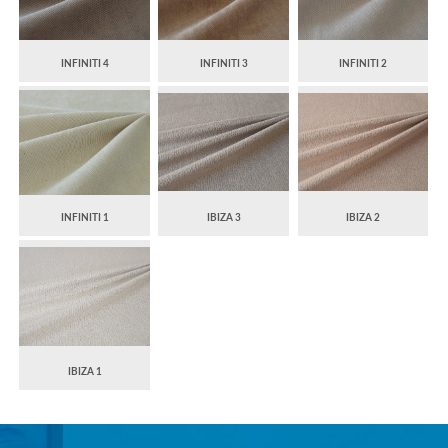
INFINITI 4
INFINITI 3
INFINITI 2
INFINITI 1
IBIZA 3
IBIZA 2
IBIZA 1