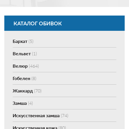
КАТАЛОГ ОБИВОК
Бархат
(5)
Вельвет
(1)
Велюр
(464)
Гобелен
(8)
Жаккард
(70)
Замша
(4)
Искусственная замша
(74)
Искусственная кожа
(80)