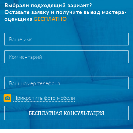
Выбрали подходящий вариант?
Оставьте заявку и получите выезд мастера-
оценщика
БЕСПЛАТНО
Прикрепить фото мебели