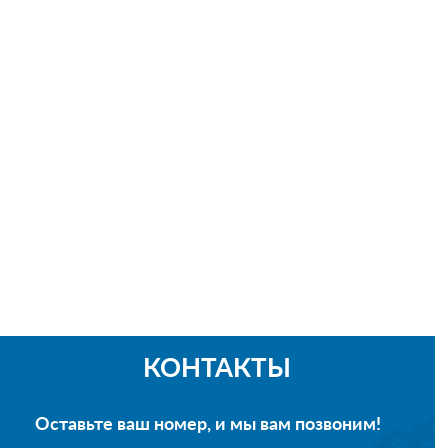
КОНТАКТЫ
Оставьте ваш номер, и мы вам позвоним!