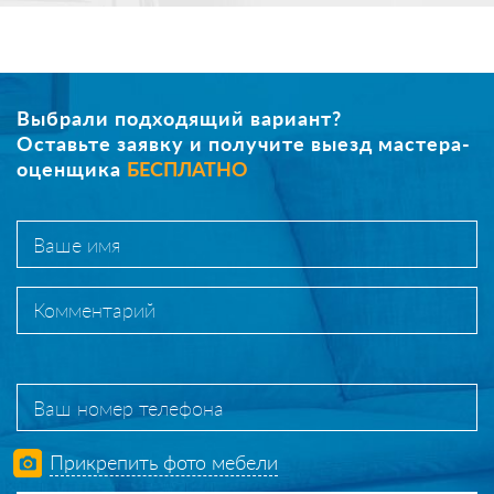
Выбрали подходящий вариант?
Оставьте заявку и получите выезд мастера-
оценщика
БЕСПЛАТНО
Прикрепить фото мебели