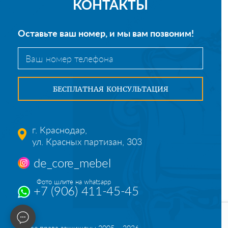
КОНТАКТЫ
Оставьте ваш номер, и мы вам позвоним!
г. Краснодар,
ул. Красных партизан, 303
de_core_mebel
Фото шлите на whatsapp
+7 (906) 411-45-45
© Все права защищены 2005 – 2026