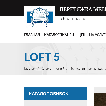
ПЕРЕТЯЖКА МЕБ
в Краснодаре
ГЛАВНАЯ
КАТАЛОГ ТКАНЕЙ
ЦЕНЫ НА УСЛУ
LOFT 5
Главная
Каталог тканей
Искусственная замша
КАТАЛОГ ОБИВОК