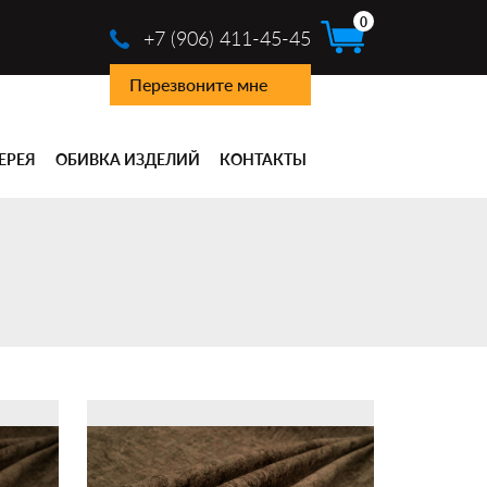
0
+7 (906) 411-45-45
Перезвоните мне
ЕРЕЯ
ОБИВКА ИЗДЕЛИЙ
КОНТАКТЫ