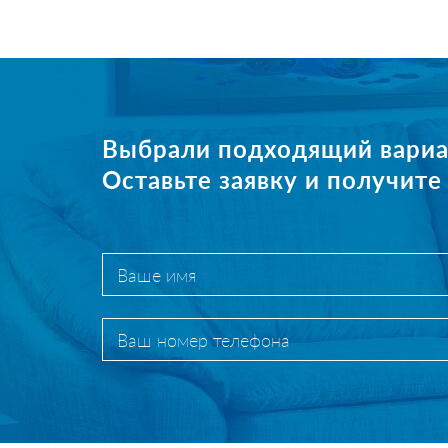
Выбрали подходящий вариа
Оставьте заявку и получит