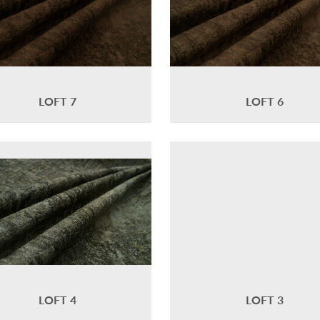
LOFT 7
LOFT 6
LOFT 4
LOFT 3