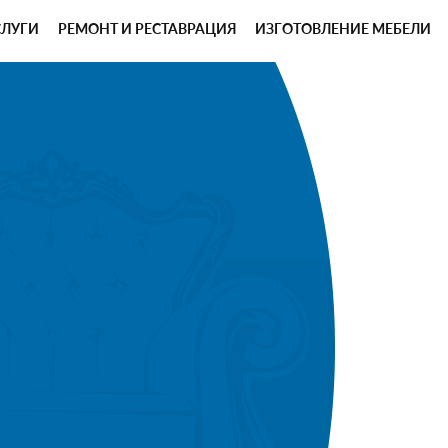
СЛУГИ
РЕМОНТ И РЕСТАВРАЦИЯ
ИЗГОТОВЛЕНИЕ МЕБЕЛИ