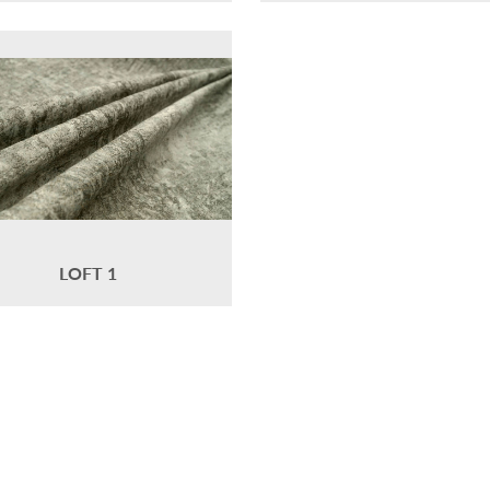
LOFT 1