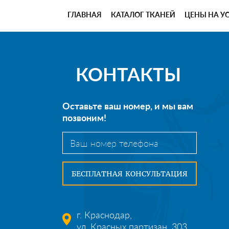
ГЛАВНАЯ
КАТАЛОГ ТКАНЕЙ
ЦЕНЫ НА У
КОНТАКТЫ
Оставьте ваш номер, и мы вам
позвоним!
г. Краснодар,
ул. Красных партизан, 303