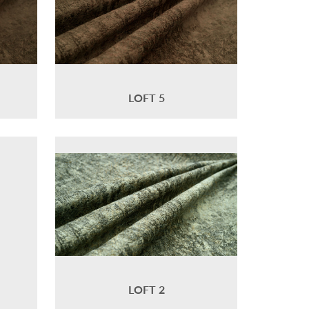
LOFT 5
LOFT 2