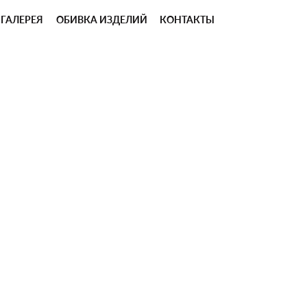
ГАЛЕРЕЯ
ОБИВКА ИЗДЕЛИЙ
КОНТАКТЫ