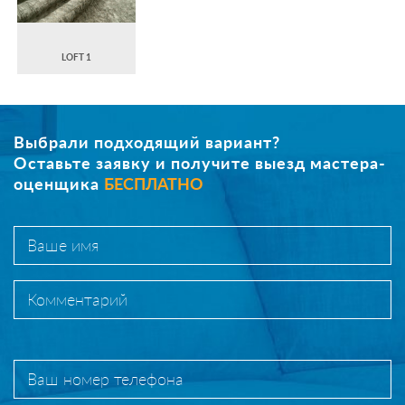
LOFT 1
Выбрали подходящий вариант?
Оставьте заявку и получите выезд мастера-
оценщика
БЕСПЛАТНО