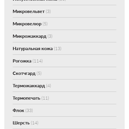
Микровельвет
(3)
Микровелюр
(5)
Микрожаккард
(3)
Натуральная кожа
(13)
Рогожка
(114)
Скотчгард
(5)
Терможаккард
(4)
Термопечать
(11)
Флок
(33)
Шерсть
(14)