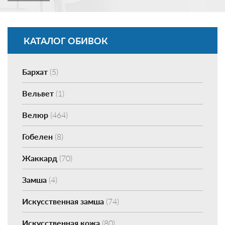
КАТАЛОГ ОБИВОК
Бархат
(5)
Вельвет
(1)
Велюр
(464)
Гобелен
(8)
Жаккард
(70)
Замша
(4)
Искусственная замша
(74)
Искусственная кожа
(80)