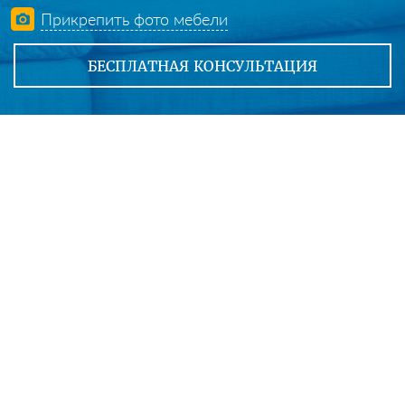
Прикрепить фото мебели