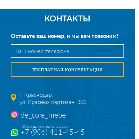
КОНТАКТЫ
Оставьте ваш номер, и мы вам позвоним!
г. Краснодар,
ул. Красных партизан, 303
de_core_mebel
Фото шлите на whatsapp
+7 (906) 411-45-45