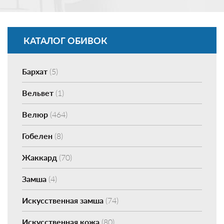
КАТАЛОГ ОБИВОК
Бархат
(5)
Вельвет
(1)
Велюр
(464)
Гобелен
(8)
Жаккард
(70)
Замша
(4)
Искусственная замша
(74)
Искусственная кожа
(80)