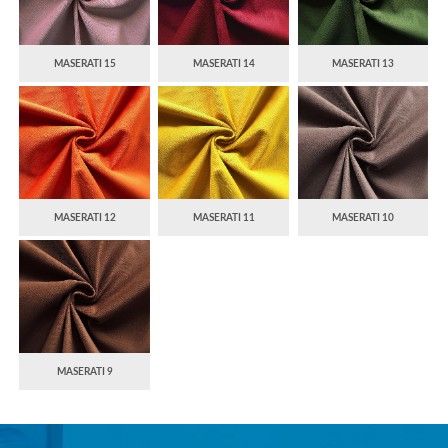
MASERATI 15
MASERATI 14
MASERATI 13
MASERATI 12
MASERATI 11
MASERATI 10
MASERATI 9