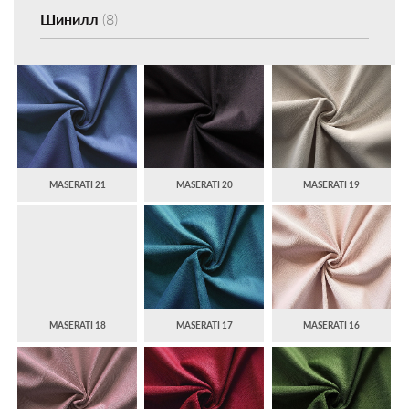
Шинилл
(8)
MASERATI 21
MASERATI 20
MASERATI 19
MASERATI 18
MASERATI 17
MASERATI 16