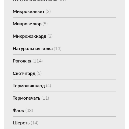
Микровельвет
(3)
Микровелюр
(5)
Микрожаккард
(3)
Натуральная кожа
(13)
Рогожка
(114)
Скотчгард
(5)
Терможаккард
(4)
Термопечать
(11)
Флок
(33)
Шерсть
(14)