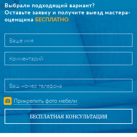
Выбрали подходящий вариант?
Оставьте заявку и получите выезд мастера-
оценщика
БЕСПЛАТНО
Прикрепить фото мебели