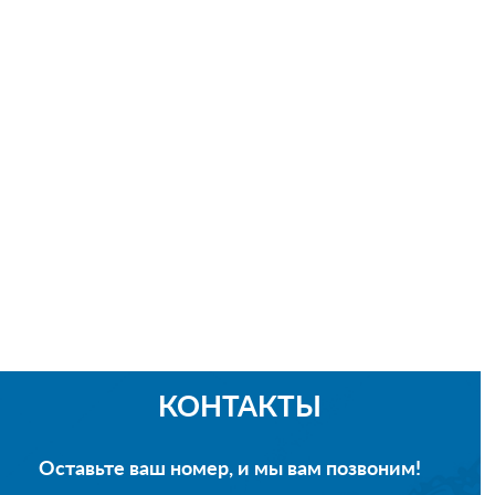
КОНТАКТЫ
Оставьте ваш номер, и мы вам позвоним!