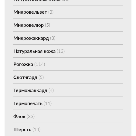
Микровельвет
(3)
Микровелюр
(5)
Микрожаккард
(3)
Натуральная кожа
(13)
Рогожка
(114)
Скотчгард
(5)
Терможаккард
(4)
Термопечать
(11)
Флок
(33)
Шерсть
(14)