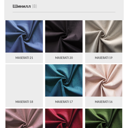
Шинилл
(8)
MASERATI 21
MASERATI 20
MASERATI 19
MASERATI 18
MASERATI 17
MASERATI 16