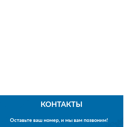
КОНТАКТЫ
Оставьте ваш номер, и мы вам позвоним!