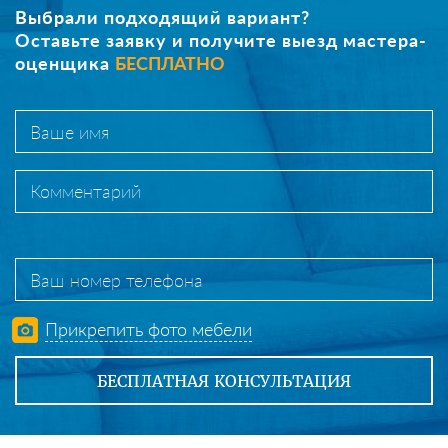
Выбрали подходящий вариант?
Оставьте заявку и получите выезд мастера-
оценщика
БЕСПЛАТНО
Прикрепить фото мебели