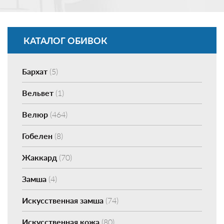
КАТАЛОГ ОБИВОК
Бархат
(5)
Вельвет
(1)
Велюр
(464)
Гобелен
(8)
Жаккард
(70)
Замша
(4)
Искусственная замша
(74)
Искусственная кожа
(80)