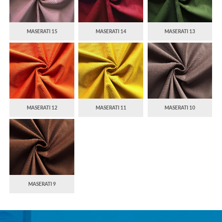
MASERATI 15
MASERATI 14
MASERATI 13
MASERATI 12
MASERATI 11
MASERATI 10
MASERATI 9