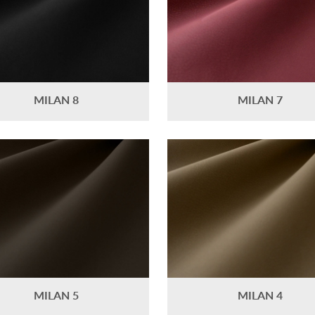
MILAN 8
MILAN 7
MILAN 5
MILAN 4