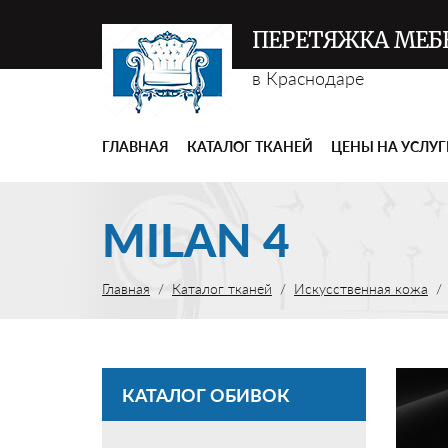
ПЕРЕТЯЖКА МЕБ
в Краснодаре
ГЛАВНАЯ
КАТАЛОГ ТКАНЕЙ
ЦЕНЫ НА УСЛУ
MILAN 4
Главная
Каталог тканей
Искусственная кожа
КАТАЛОГ ОБИВОК