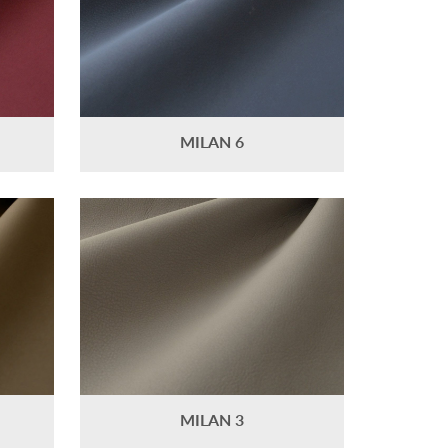
MILAN 6
MILAN 3