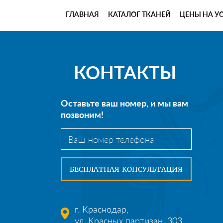
ГЛАВНАЯ
КАТАЛОГ ТКАНЕЙ
ЦЕНЫ НА У
КОНТАКТЫ
Оставьте ваш номер, и мы вам
позвоним!
г. Краснодар,
ул. Красных партизан, 303