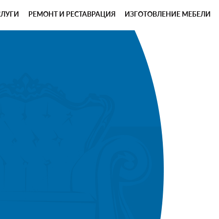
СЛУГИ
РЕМОНТ И РЕСТАВРАЦИЯ
ИЗГОТОВЛЕНИЕ МЕБЕЛИ