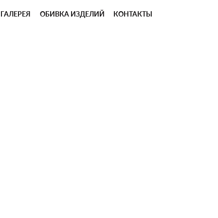
ГАЛЕРЕЯ
ОБИВКА ИЗДЕЛИЙ
КОНТАКТЫ