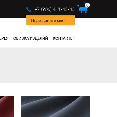
0
+7 (906) 411-45-45
Перезвоните мне
ЕРЕЯ
ОБИВКА ИЗДЕЛИЙ
КОНТАКТЫ