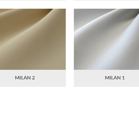
MILAN 2
MILAN 1