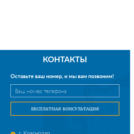
КОНТАКТЫ
Оставьте ваш номер, и мы вам позвоним!
г. Краснодар,