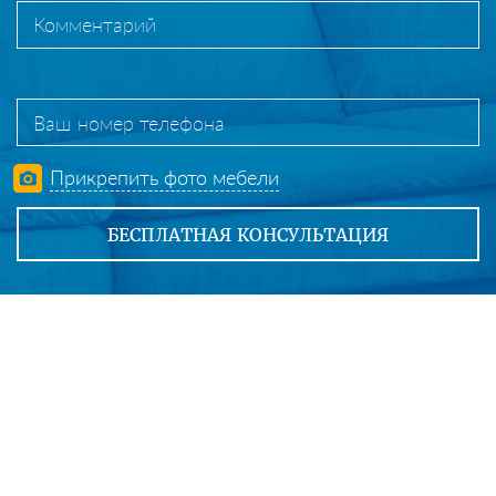
Прикрепить фото мебели