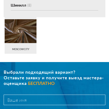
Шинилл
(8)
MOSCOWCITY
Выбрали подходящий вариант?
Оставьте заявку и получите выезд мастера-
оценщика
БЕСПЛАТНО