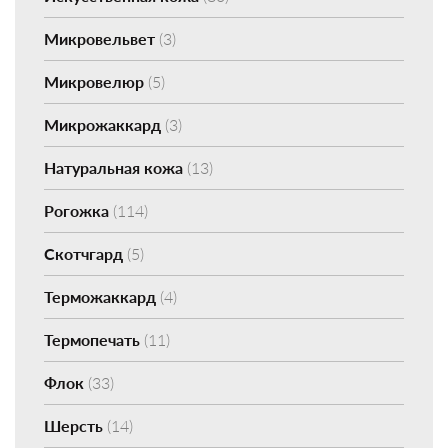
Микровельвет
(3)
Микровелюр
(5)
Микрожаккард
(3)
Натуральная кожа
(13)
Рогожка
(114)
Скотчгард
(5)
Терможаккард
(4)
Термопечать
(11)
Флок
(33)
Шерсть
(14)