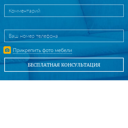
Прикрепить фото мебели