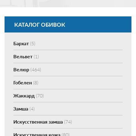
КАТАЛОГ ОБИВОК
Бархат
(5)
Вельвет
(1)
Велюр
(464)
Гобелен
(8)
Жаккард
(70)
Замша
(4)
Искусственная замша
(74)
Искусственная кожа
(80)