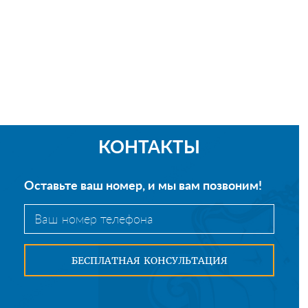
КОНТАКТЫ
Оставьте ваш номер, и мы вам позвоним!