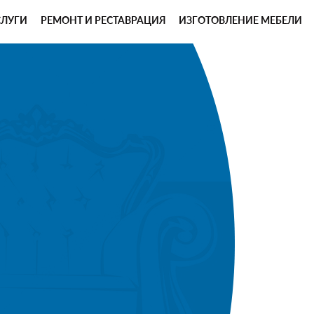
СЛУГИ
РЕМОНТ И РЕСТАВРАЦИЯ
ИЗГОТОВЛЕНИЕ МЕБЕЛИ