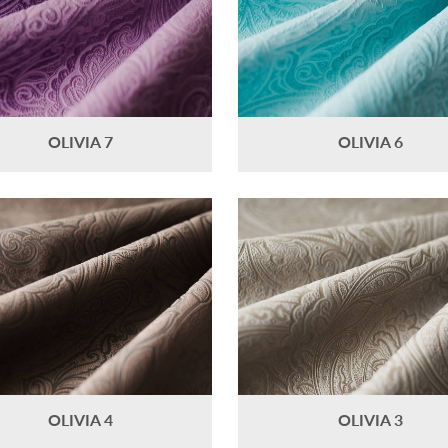
OLIVIA 7
OLIVIA 6
OLIVIA 4
OLIVIA 3