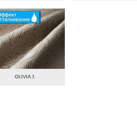
OLIVIA 1