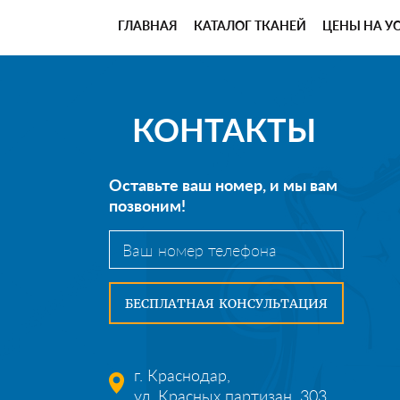
ГЛАВНАЯ
КАТАЛОГ ТКАНЕЙ
ЦЕНЫ НА У
КОНТАКТЫ
Оставьте ваш номер, и мы вам
позвоним!
г. Краснодар,
ул. Красных партизан, 303