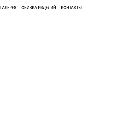
ГАЛЕРЕЯ
ОБИВКА ИЗДЕЛИЙ
КОНТАКТЫ