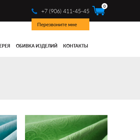
0
+7 (906) 411-45-45
Перезвоните мне
ЕРЕЯ
ОБИВКА ИЗДЕЛИЙ
КОНТАКТЫ