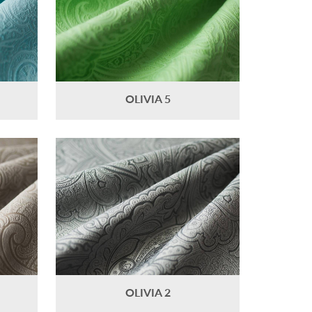
OLIVIA 5
OLIVIA 2