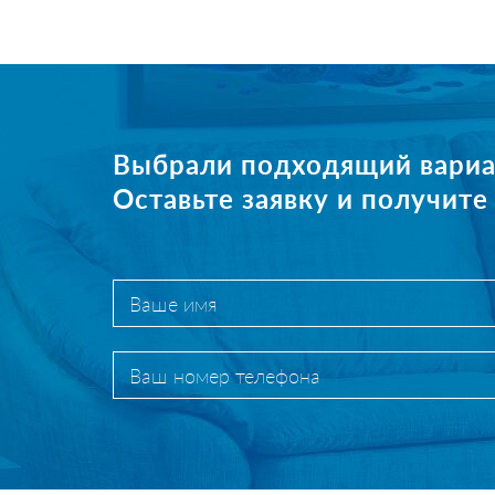
Выбрали подходящий вариа
Оставьте заявку и получит