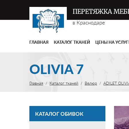
ПЕРЕТЯЖКА МЕБ
в Краснодаре
ГЛАВНАЯ
КАТАЛОГ ТКАНЕЙ
ЦЕНЫ НА УСЛУ
OLIVIA 7
Главная
Каталог тканей
Велюр
ADILET OLIVI
КАТАЛОГ ОБИВОК