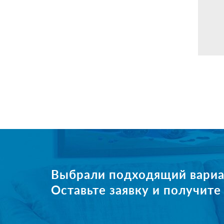
Выбрали подходящий вариа
Оставьте заявку и получит