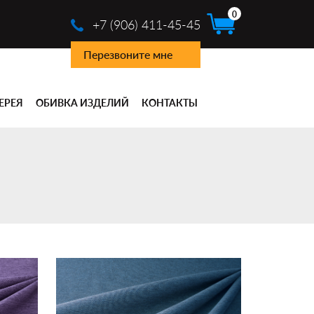
0
+7 (906) 411-45-45
Перезвоните мне
ЕРЕЯ
ОБИВКА ИЗДЕЛИЙ
КОНТАКТЫ