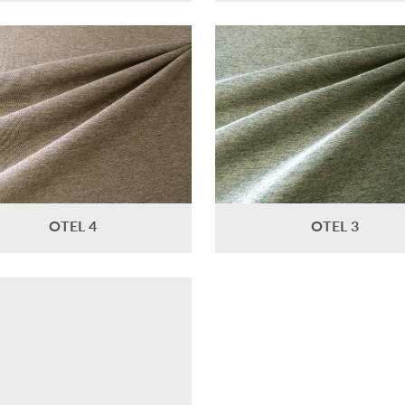
OTEL 4
OTEL 3