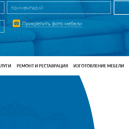
Прикрепить фото мебели
СЛУГИ
РЕМОНТ И РЕСТАВРАЦИЯ
ИЗГОТОВЛЕНИЕ МЕБЕЛИ