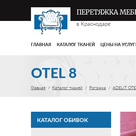
ПЕРЕТЯЖКА МЕБ
в Краснодаре
ГЛАВНАЯ
КАТАЛОГ ТКАНЕЙ
ЦЕНЫ НА УСЛУ
OTEL 8
Главная
Каталог тканей
Рогожка
ADELIT OTE
КАТАЛОГ ОБИВОК