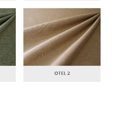
OTEL 2