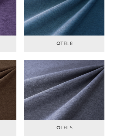
OTEL 8
OTEL 5