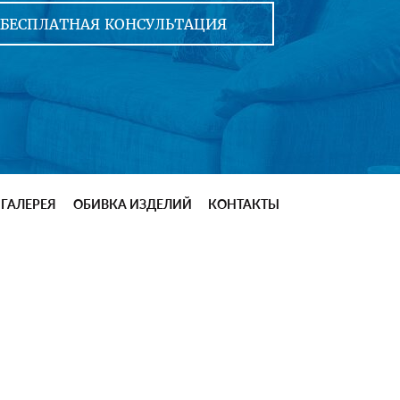
ГАЛЕРЕЯ
ОБИВКА ИЗДЕЛИЙ
КОНТАКТЫ