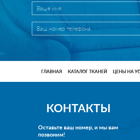
ГЛАВНАЯ
КАТАЛОГ ТКАНЕЙ
ЦЕНЫ НА У
КОНТАКТЫ
Оставьте ваш номер, и мы вам
позвоним!