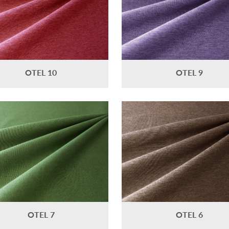
OTEL 10
OTEL 9
OTEL 7
OTEL 6