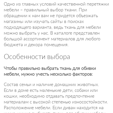
Одно из главных условий качественной перетяжки
мебели – правильный выбор ткани. При
обращении к нам вам не придется объезжать
магазины или изучать сайты в поисках
подходящего варианта, ведь ткань для мебели
можно выбрать у нас. В каталоге представлен
большой ассортимент материалов для любого
бюджета и декора помещения.
Особенности выбора
Чтобы правильно выбрать ткань для обивки
мебели, нужно учесть несколько факторов:
Состав семьи и наличие домашних животных.
Если в доме есть маленькие дети, собаки или
кошки, необходимо отдавать предпочтение
материалам с высокой степенью износостойкости.
Расположение мебели. Если диван находится на