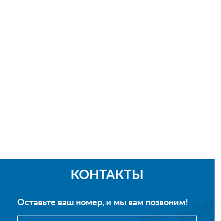
КОНТАКТЫ
Оставьте ваш номер, и мы вам позвоним!