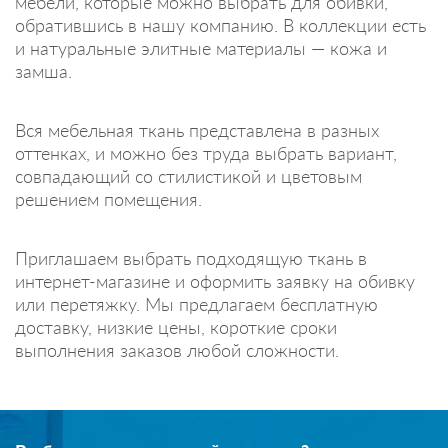
мебели, которые можно выбрать для обивки,
обратившись в нашу компанию. В коллекции есть
и натуральные элитные материалы — кожа и
замша.
Вся мебельная ткань представлена в разных
оттенках, и можно без труда выбрать вариант,
совпадающий со стилистикой и цветовым
решением помещения.
Приглашаем выбрать подходящую ткань в
интернет-магазине и оформить заявку на обивку
или перетяжку. Мы предлагаем бесплатную
доставку, низкие цены, короткие сроки
выполнения заказов любой сложности.