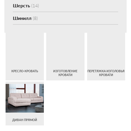
Шерсть
(14)
Шинилл
(8)
КРЕСЛО-КРОВАТЬ
ИЗГОТОВЛЕНИЕ
ПЕРЕТЯЖКА ИЗГОЛОВЬЯ
КРОВАТИ
КРОВАТИ
ДИВАН ПРЯМОЙ