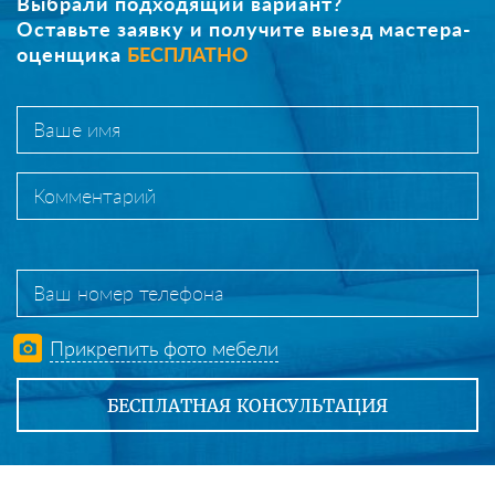
Выбрали подходящий вариант?
Оставьте заявку и получите выезд мастера-
оценщика
БЕСПЛАТНО
Прикрепить фото мебели