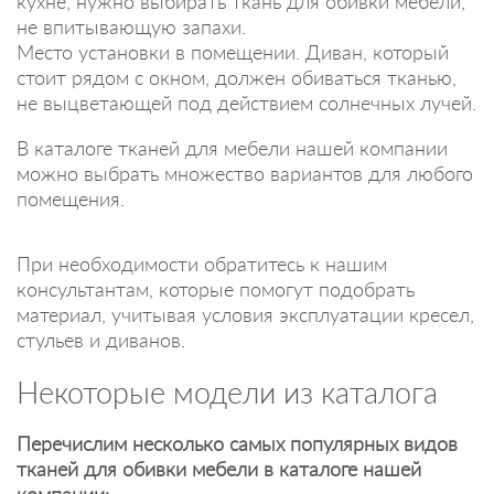
кухне, нужно выбирать ткань для обивки мебели,
не впитывающую запахи.
Место установки в помещении. Диван, который
стоит рядом с окном, должен обиваться тканью,
не выцветающей под действием солнечных лучей.
В каталоге тканей для мебели нашей компании
можно выбрать множество вариантов для любого
помещения.
При необходимости обратитесь к нашим
консультантам, которые помогут подобрать
материал, учитывая условия эксплуатации кресел,
стульев и диванов.
Некоторые модели из каталога
Перечислим несколько самых популярных видов
тканей для обивки мебели в каталоге нашей
компании: