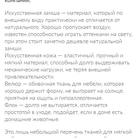
Искусственная замша — материал, который по
внешнему виду практически не отличается от
натурального. Хорошо пропускает воздух,
известен способностью играть оттенками на свету,
при этом стоит заметно дешевле натуральной
замши.
Искусственная кожа — эластичный, прочный и
мягкий материал, способный долго выдерживать
механические нагрузки, не теряя внешней
привлекательности.
Велюр — обивочная ткань для мебели, которая
хорошо держит форму, не выгорает на солнце,
приятная на ощупь и гипоаллергенная.
Флок — долго не вытирается, отличается
простотой в уходе, подойдет, если в доме есть
домашние животные.
Это лишь небольшой перечень тканей для мягкой