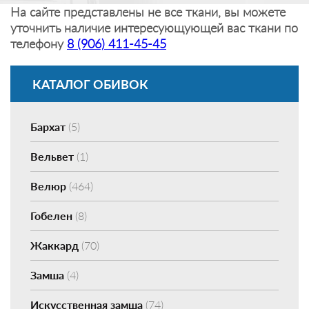
На сайте представлены не все ткани, вы можете
уточнить наличие интересующующей вас ткани по
телефону
8 (906) 411-45-45
КАТАЛОГ ОБИВОК
Бархат
(5)
Вельвет
(1)
Велюр
(464)
Гобелен
(8)
Жаккард
(70)
Замша
(4)
Искусственная замша
(74)