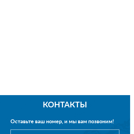
КОНТАКТЫ
Оставьте ваш номер, и мы вам позвоним!