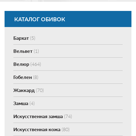
КАТАЛОГ ОБИВОК
Бархат
(5)
Вельвет
(1)
Велюр
(464)
Гобелен
(8)
Жаккард
(70)
Замша
(4)
Искусственная замша
(74)
Искусственная кожа
(80)