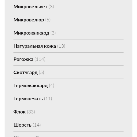
Микровельвет
(3)
Микровелюр
(5)
Микрожаккард
(3)
Натуральная кожа
(13)
Рогожка
(114)
Скотчгард
(5)
Терможаккард
(4)
Термопечать
(11)
Флок
(33)
Шерсть
(14)