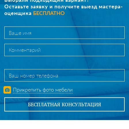
Оставьте заявку и получите выезд мастера-
оценщика
БЕСПЛАТНО
Прикрепить фото мебели