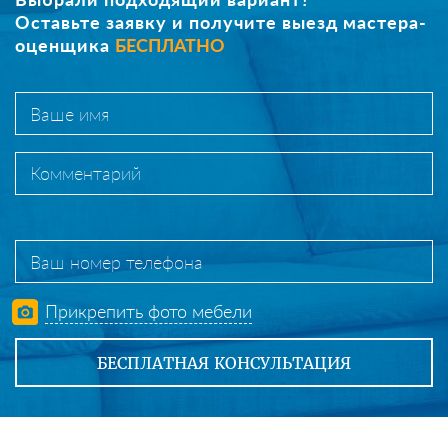
Оставьте заявку и получите выезд мастера-
оценщика
БЕСПЛАТНО
Прикрепить фото мебели