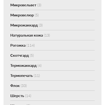
Микровельвет
(3)
Микровелюр
(5)
Микрожаккард
(3)
Натуральная кожа
(13)
Рогожка
(114)
Скотчгард
(5)
Терможаккард
(4)
Термопечать
(11)
Флок
(33)
Шерсть
(14)