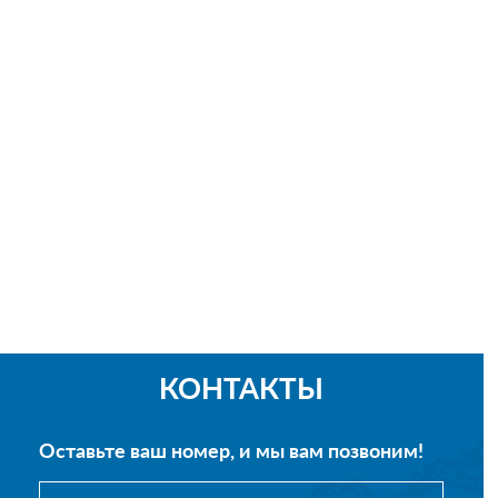
КОНТАКТЫ
Оставьте ваш номер, и мы вам позвоним!