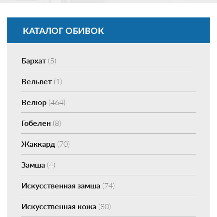
КАТАЛОГ ОБИВОК
Бархат
(5)
Вельвет
(1)
Велюр
(464)
Гобелен
(8)
Жаккард
(70)
Замша
(4)
Искусственная замша
(74)
Искусственная кожа
(80)