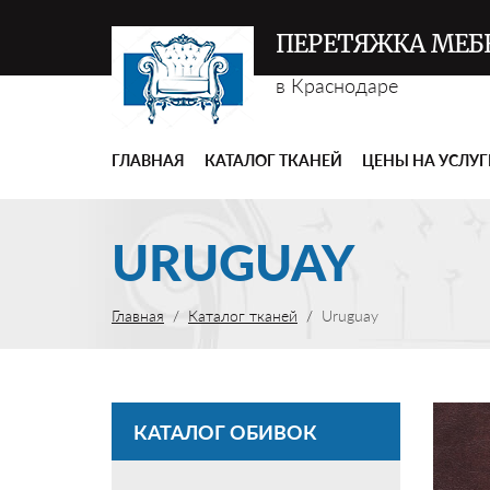
ПЕРЕТЯЖКА МЕБ
в Краснодаре
ГЛАВНАЯ
КАТАЛОГ ТКАНЕЙ
ЦЕНЫ НА УСЛУ
URUGUAY
Главная
Каталог тканей
Uruguay
КАТАЛОГ ОБИВОК