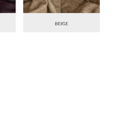
BEIGE