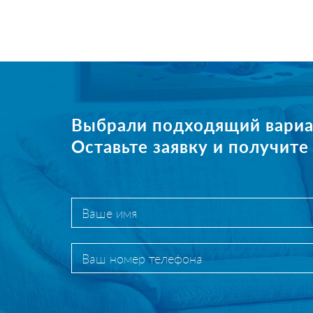
Выбрали подходящий вариа
Оставьте заявку и получит