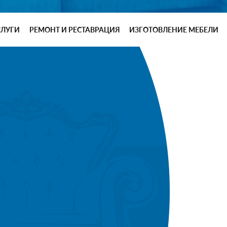
СЛУГИ
РЕМОНТ И РЕСТАВРАЦИЯ
ИЗГОТОВЛЕНИЕ МЕБЕЛИ