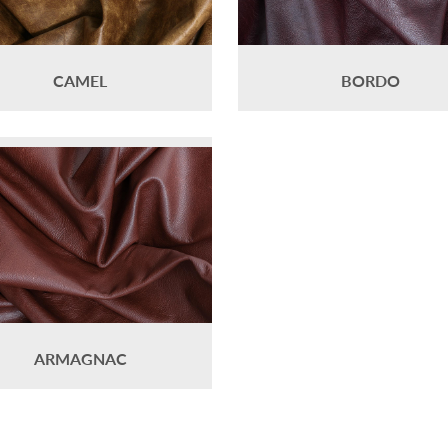
CAMEL
BORDO
ARMAGNAC