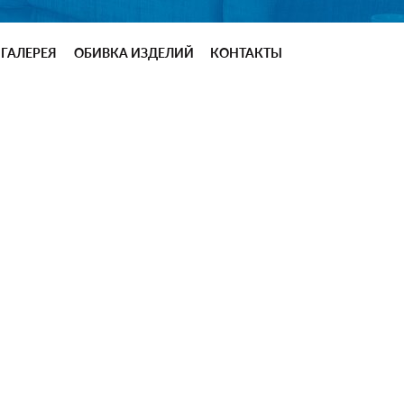
ГАЛЕРЕЯ
ОБИВКА ИЗДЕЛИЙ
КОНТАКТЫ