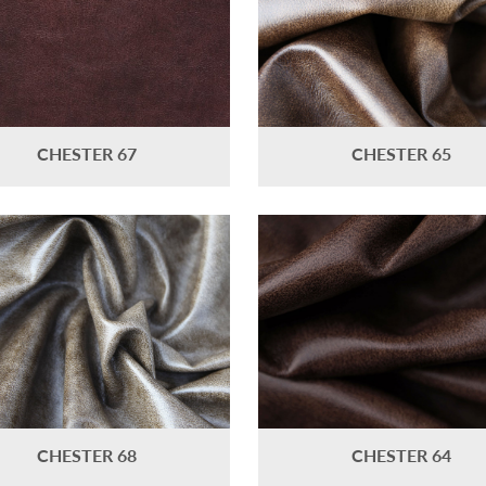
CHESTER 67
CHESTER 65
CHESTER 68
CHESTER 64