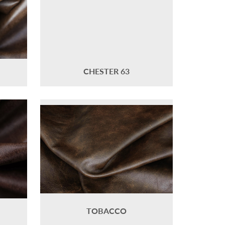
CHESTER 63
TOBACCO