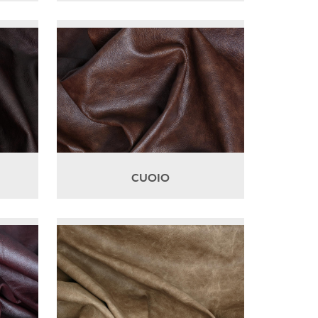
CUOIO