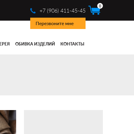
0
+7 (906) 411-45-45
Перезвоните мне
ЕРЕЯ
ОБИВКА ИЗДЕЛИЙ
КОНТАКТЫ