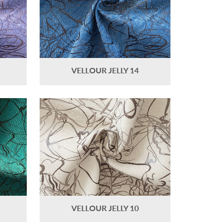
VELLOUR JELLY 14
VELLOUR JELLY 10