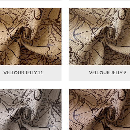
VELLOUR JELLY 11
VELLOUR JELLY 9