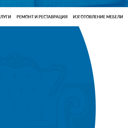
СЛУГИ
РЕМОНТ И РЕСТАВРАЦИЯ
ИЗГОТОВЛЕНИЕ МЕБЕЛИ