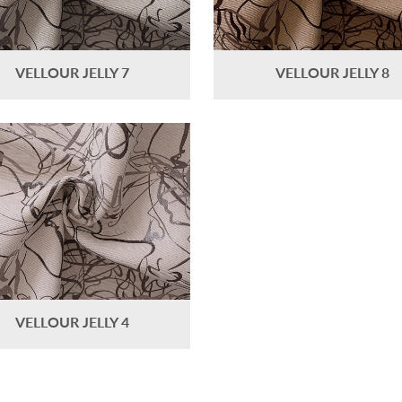
VELLOUR JELLY 7
VELLOUR JELLY 8
VELLOUR JELLY 4