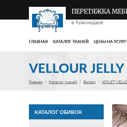
ПЕРЕТЯЖКА МЕБ
в Краснодаре
ГЛАВНАЯ
КАТАЛОГ ТКАНЕЙ
ЦЕНЫ НА УСЛУ
VELLOUR JELLY
Главная
Каталог тканей
Велюр
ADILET VELL
КАТАЛОГ ОБИВОК