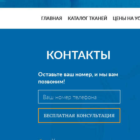
ГЛАВНАЯ
КАТАЛОГ ТКАНЕЙ
ЦЕНЫ НА У
КОНТАКТЫ
Оставьте ваш номер, и мы вам
позвоним!