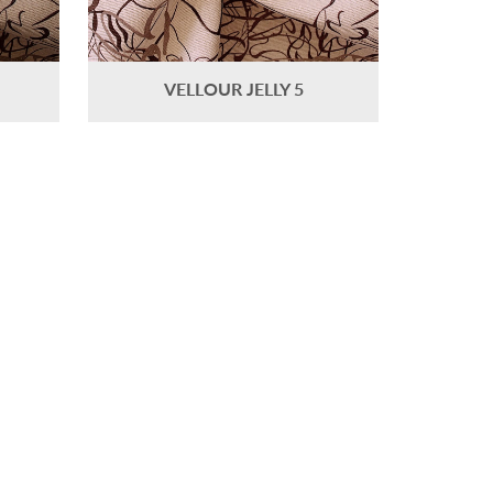
VELLOUR JELLY 5