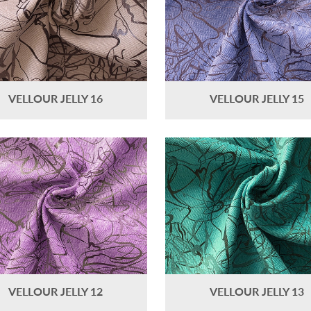
VELLOUR JELLY 16
VELLOUR JELLY 15
VELLOUR JELLY 12
VELLOUR JELLY 13