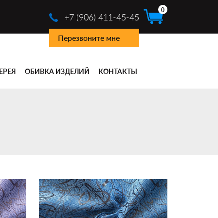
0
+7 (906) 411-45-45
Перезвоните мне
ЕРЕЯ
ОБИВКА ИЗДЕЛИЙ
КОНТАКТЫ