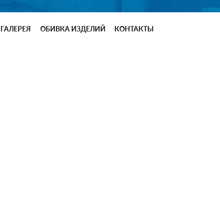
ГАЛЕРЕЯ
ОБИВКА ИЗДЕЛИЙ
КОНТАКТЫ