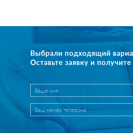
Выбрали подходящий вариа
Оставьте заявку и получит