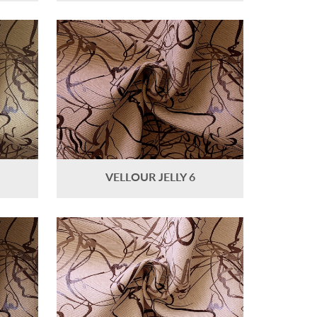
VELLOUR JELLY 6