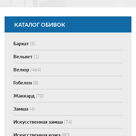
КАТАЛОГ ОБИВОК
Бархат
(5)
Вельвет
(1)
Велюр
(464)
Гобелен
(8)
Жаккард
(70)
Замша
(4)
Искусственная замша
(74)
Искусственная кожа
(80)