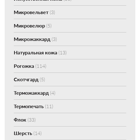
Микровельвет
(3)
Микровелюр
(5)
Микрожаккард
(3)
Натуральная кожа
(13)
Рогожка
(114)
Скотчгард
(5)
Терможаккард
(4)
Термопечать
(11)
Флок
(33)
Шерсть
(14)