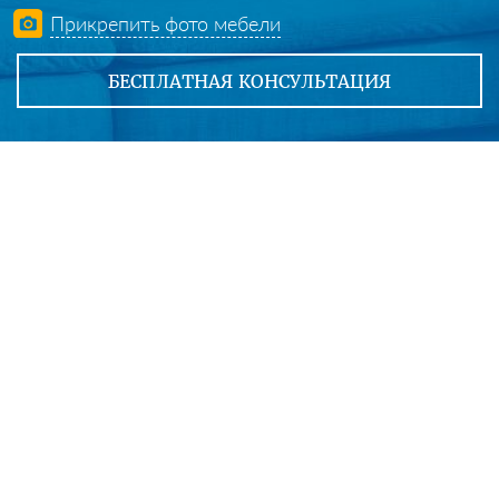
Прикрепить фото мебели