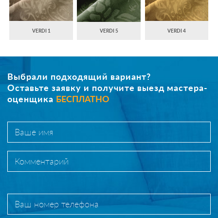
VERDI 1
VERDI 5
VERDI 4
Выбрали подходящий вариант?
Оставьте заявку и получите выезд мастера-
оценщика
БЕСПЛАТНО