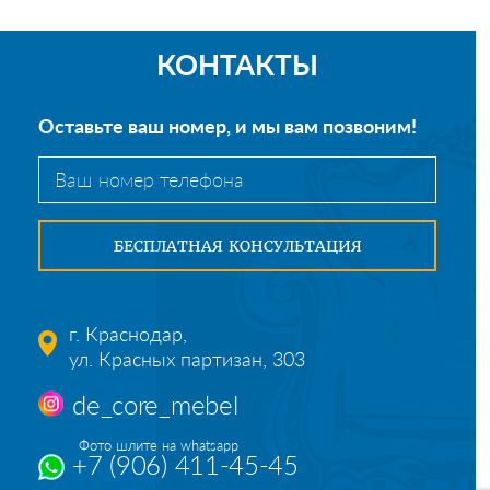
КОНТАКТЫ
Оставьте ваш номер, и мы вам позвоним!
г. Краснодар,
ул. Красных партизан, 303
de_core_mebel
Фото шлите на whatsapp
+7 (906) 411-45-45