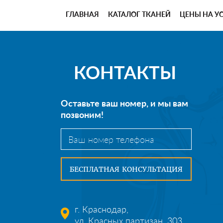
ГЛАВНАЯ
КАТАЛОГ ТКАНЕЙ
ЦЕНЫ НА У
КОНТАКТЫ
Оставьте ваш номер, и мы вам
позвоним!
г. Краснодар,
ул. Красных партизан, 303