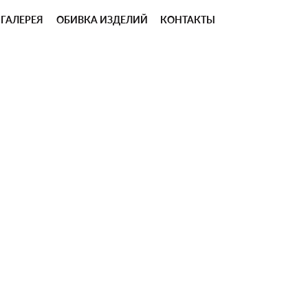
ГАЛЕРЕЯ
ОБИВКА ИЗДЕЛИЙ
КОНТАКТЫ