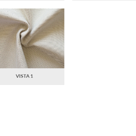
VISTA 1