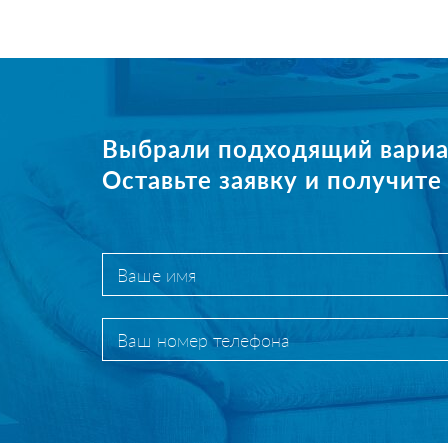
Выбрали подходящий вариа
Оставьте заявку и получит