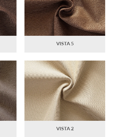
VISTA 5
VISTA 2