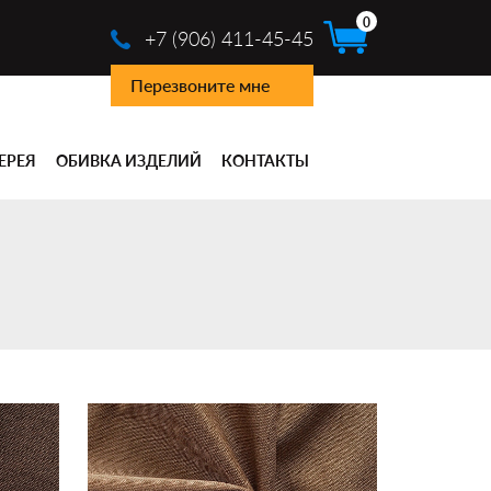
0
+7 (906) 411-45-45
Перезвоните мне
ЕРЕЯ
ОБИВКА ИЗДЕЛИЙ
КОНТАКТЫ