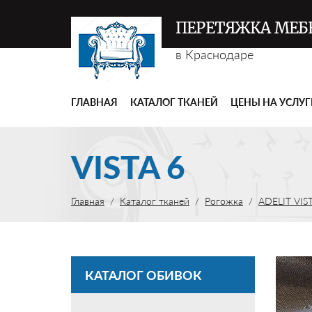
ПЕРЕТЯЖКА МЕБ
в Краснодаре
ГЛАВНАЯ
КАТАЛОГ ТКАНЕЙ
ЦЕНЫ НА УСЛУ
VISTA 6
Главная
Каталог тканей
Рогожка
ADELIT VIS
КАТАЛОГ ОБИВОК