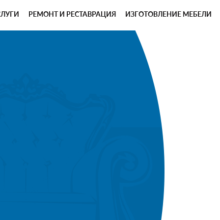
СЛУГИ
РЕМОНТ И РЕСТАВРАЦИЯ
ИЗГОТОВЛЕНИЕ МЕБЕЛИ