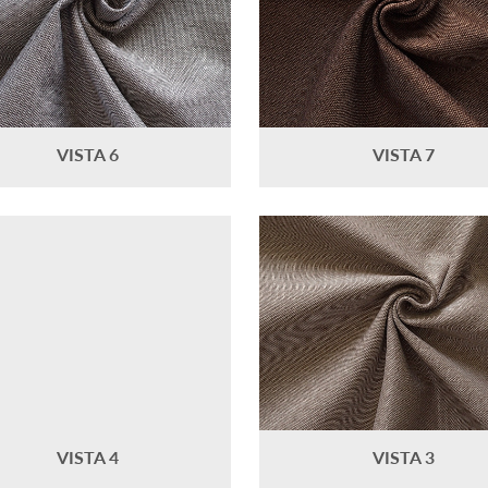
VISTA 6
VISTA 7
VISTA 4
VISTA 3