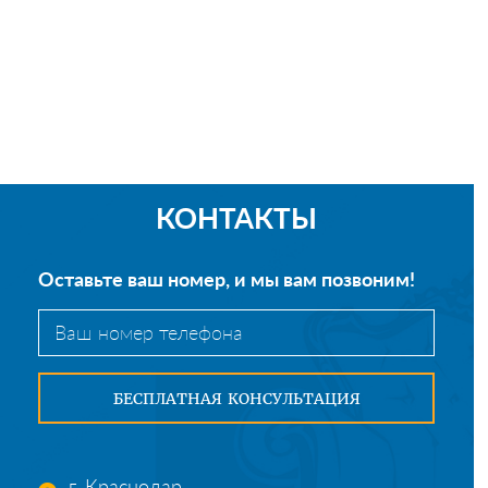
КОНТАКТЫ
Оставьте ваш номер, и мы вам позвоним!
г. Краснодар,