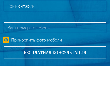
Прикрепить фото мебели