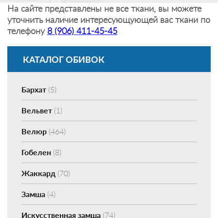
На сайте представлены не все ткани, вы можете
уточнить наличие интересующующей вас ткани по
телефону
8 (906) 411-45-45
КАТАЛОГ ОБИВОК
Бархат
(5)
Вельвет
(1)
Велюр
(464)
Гобелен
(8)
Жаккард
(70)
Замша
(4)
Искусственная замша
(74)