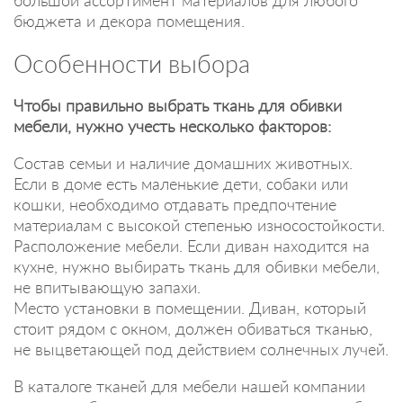
бюджета и декора помещения.
Особенности выбора
Чтобы правильно выбрать ткань для обивки
мебели, нужно учесть несколько факторов:
Состав семьи и наличие домашних животных.
Если в доме есть маленькие дети, собаки или
кошки, необходимо отдавать предпочтение
материалам с высокой степенью износостойкости.
Расположение мебели. Если диван находится на
кухне, нужно выбирать ткань для обивки мебели,
не впитывающую запахи.
Место установки в помещении. Диван, который
стоит рядом с окном, должен обиваться тканью,
не выцветающей под действием солнечных лучей.
В каталоге тканей для мебели нашей компании