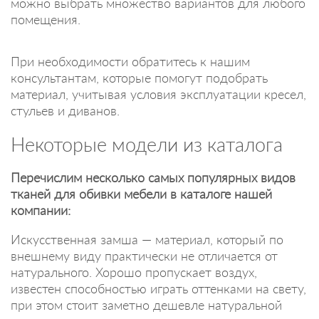
можно выбрать множество вариантов для любого
помещения.
При необходимости обратитесь к нашим
консультантам, которые помогут подобрать
материал, учитывая условия эксплуатации кресел,
стульев и диванов.
Некоторые модели из каталога
Перечислим несколько самых популярных видов
тканей для обивки мебели в каталоге нашей
компании:
Искусственная замша — материал, который по
внешнему виду практически не отличается от
натурального. Хорошо пропускает воздух,
известен способностью играть оттенками на свету,
при этом стоит заметно дешевле натуральной