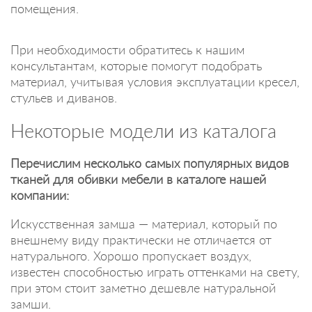
помещения.
При необходимости обратитесь к нашим
консультантам, которые помогут подобрать
материал, учитывая условия эксплуатации кресел,
стульев и диванов.
Некоторые модели из каталога
Перечислим несколько самых популярных видов
тканей для обивки мебели в каталоге нашей
компании:
Искусственная замша — материал, который по
внешнему виду практически не отличается от
натурального. Хорошо пропускает воздух,
известен способностью играть оттенками на свету,
при этом стоит заметно дешевле натуральной
замши.