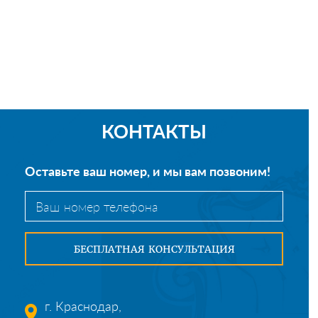
КОНТАКТЫ
Оставьте ваш номер, и мы вам позвоним!
г. Краснодар,