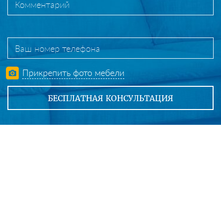
Прикрепить фото мебели