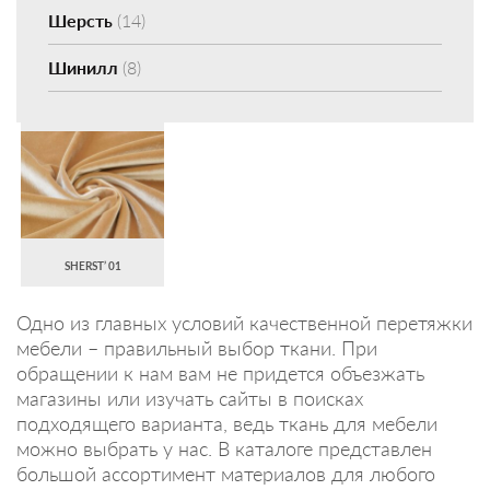
Шерсть
(14)
Шинилл
(8)
SHERST’ 01
Одно из главных условий качественной перетяжки
мебели – правильный выбор ткани. При
обращении к нам вам не придется объезжать
магазины или изучать сайты в поисках
подходящего варианта, ведь ткань для мебели
можно выбрать у нас. В каталоге представлен
большой ассортимент материалов для любого