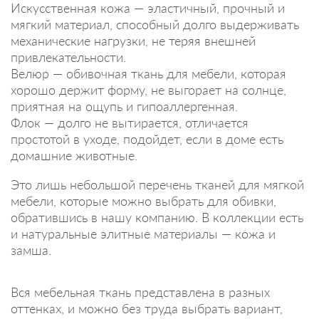
Искусственная кожа — эластичный, прочный и
мягкий материал, способный долго выдерживать
механические нагрузки, не теряя внешней
привлекательности.
Велюр — обивочная ткань для мебели, которая
хорошо держит форму, не выгорает на солнце,
приятная на ощупь и гипоаллергенная.
Флок — долго не вытирается, отличается
простотой в уходе, подойдет, если в доме есть
домашние животные.
Это лишь небольшой перечень тканей для мягкой
мебели, которые можно выбрать для обивки,
обратившись в нашу компанию. В коллекции есть
и натуральные элитные материалы — кожа и
замша.
Вся мебельная ткань представлена в разных
оттенках, и можно без труда выбрать вариант,