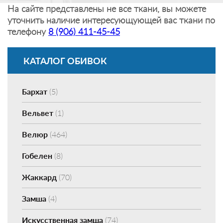
На сайте представлены не все ткани, вы можете
уточнить наличие интересующующей вас ткани по
телефону
8 (906) 411-45-45
КАТАЛОГ ОБИВОК
Бархат
(5)
Вельвет
(1)
Велюр
(464)
Гобелен
(8)
Жаккард
(70)
Замша
(4)
Искусственная замша
(74)