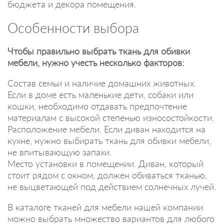
бюджета и декора помещения.
Особенности выбора
Чтобы правильно выбрать ткань для обивки
мебели, нужно учесть несколько факторов:
Состав семьи и наличие домашних животных.
Если в доме есть маленькие дети, собаки или
кошки, необходимо отдавать предпочтение
материалам с высокой степенью износостойкости.
Расположение мебели. Если диван находится на
кухне, нужно выбирать ткань для обивки мебели,
не впитывающую запахи.
Место установки в помещении. Диван, который
стоит рядом с окном, должен обиваться тканью,
не выцветающей под действием солнечных лучей.
В каталоге тканей для мебели нашей компании
можно выбрать множество вариантов для любого