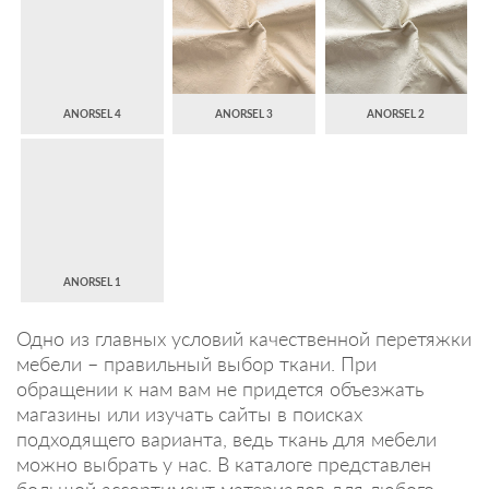
ANORSEL 4
ANORSEL 3
ANORSEL 2
ANORSEL 1
Одно из главных условий качественной перетяжки
мебели – правильный выбор ткани. При
обращении к нам вам не придется объезжать
магазины или изучать сайты в поисках
подходящего варианта, ведь ткань для мебели
можно выбрать у нас. В каталоге представлен
большой ассортимент материалов для любого