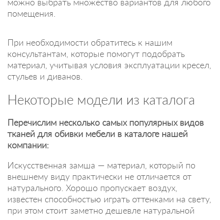
можно выбрать множество вариантов для любого
помещения.
При необходимости обратитесь к нашим
консультантам, которые помогут подобрать
материал, учитывая условия эксплуатации кресел,
стульев и диванов.
Некоторые модели из каталога
Перечислим несколько самых популярных видов
тканей для обивки мебели в каталоге нашей
компании:
Искусственная замша — материал, который по
внешнему виду практически не отличается от
натурального. Хорошо пропускает воздух,
известен способностью играть оттенками на свету,
при этом стоит заметно дешевле натуральной