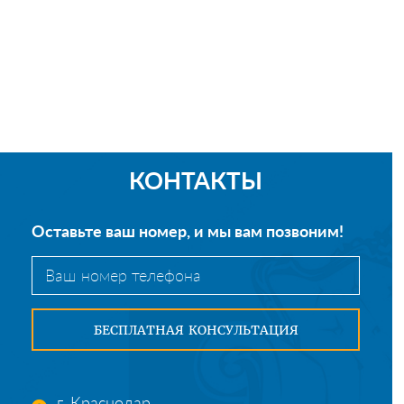
КОНТАКТЫ
Оставьте ваш номер, и мы вам позвоним!
г. Краснодар,