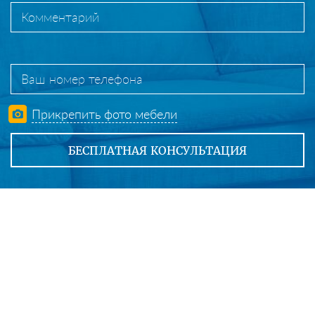
Прикрепить фото мебели