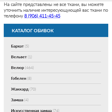
На сайте представлены не все ткани, вы можете
уточнить наличие интересующующей вас ткани по
телефону
8 (906) 411-45-45
КАТАЛОГ ОБИВОК
Бархат
(5)
Вельвет
(1)
Велюр
(464)
Гобелен
(8)
Жаккард
(70)
Замша
(4)
Искусственная замша
(74)