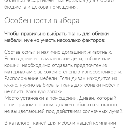
бюджета и декора помещения.
Особенности выбора
Чтобы правильно выбрать ткань для обивки
мебели, нужно учесть несколько факторов:
Состав семьи и наличие домашних животных.
Если в доме есть маленькие дети, собаки или
кошки, необходимо отдавать предпочтение
материалам с высокой степенью износостойкости.
Расположение мебели. Если диван находится на
кухне, нужно выбирать ткань для обивки мебели,
не впитывающую запахи.
Место установки в помещении. Диван, который
стоит рядом с окном, должен обиваться тканью,
не выцветающей под действием солнечных лучей.
В каталоге тканей для мебели нашей компании