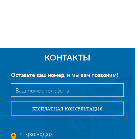
КОНТАКТЫ
Оставьте ваш номер, и мы вам позвоним!
г. Краснодар,