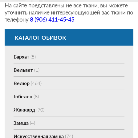
На сайте представлены не все ткани, вы можете
уточнить наличие интересующующей вас ткани по
телефону
8 (906) 411-45-45
КАТАЛОГ ОБИВОК
Бархат
(5)
Вельвет
(1)
Велюр
(464)
Гобелен
(8)
Жаккард
(70)
Замша
(4)
Искусственная замша
(74)