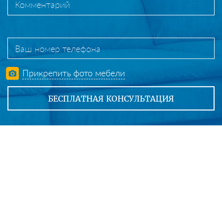
Прикрепить фото мебели