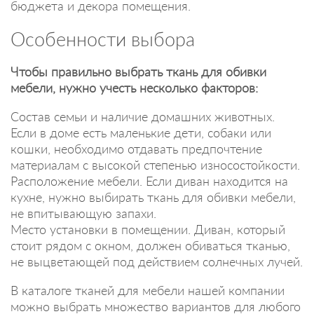
бюджета и декора помещения.
Особенности выбора
Чтобы правильно выбрать ткань для обивки
мебели, нужно учесть несколько факторов:
Состав семьи и наличие домашних животных.
Если в доме есть маленькие дети, собаки или
кошки, необходимо отдавать предпочтение
материалам с высокой степенью износостойкости.
Расположение мебели. Если диван находится на
кухне, нужно выбирать ткань для обивки мебели,
не впитывающую запахи.
Место установки в помещении. Диван, который
стоит рядом с окном, должен обиваться тканью,
не выцветающей под действием солнечных лучей.
В каталоге тканей для мебели нашей компании
можно выбрать множество вариантов для любого