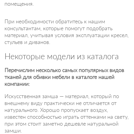
помещения.
При необходимости обратитесь к нашим
консультантам, которые помогут подобрать
материал, учитывая условия эксплуатации кресел,
стульев и диванов.
Некоторые модели из каталога
Перечислим несколько самых популярных видов
тканей для обивки мебели в каталоге нашей
компании:
Искусственная замша — материал, который по
внешнему виду практически не отличается от
натурального. Хорошо пропускает воздух,
известен способностью играть оттенками на свету,
при этом стоит заметно дешевле натуральной
замши.