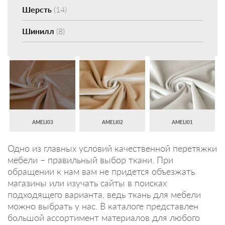
Шерсть
(14)
Шинилл
(8)
AMELI03
AMELI02
AMELI01
Одно из главных условий качественной перетяжки
мебели – правильный выбор ткани. При
обращении к нам вам не придется объезжать
магазины или изучать сайты в поисках
подходящего варианта, ведь ткань для мебели
можно выбрать у нас. В каталоге представлен
большой ассортимент материалов для любого