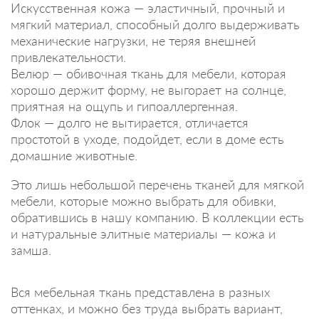
Искусственная кожа — эластичный, прочный и
мягкий материал, способный долго выдерживать
механические нагрузки, не теряя внешней
привлекательности.
Велюр — обивочная ткань для мебели, которая
хорошо держит форму, не выгорает на солнце,
приятная на ощупь и гипоаллергенная.
Флок — долго не вытирается, отличается
простотой в уходе, подойдет, если в доме есть
домашние животные.
Это лишь небольшой перечень тканей для мягкой
мебели, которые можно выбрать для обивки,
обратившись в нашу компанию. В коллекции есть
и натуральные элитные материалы — кожа и
замша.
Вся мебельная ткань представлена в разных
оттенках, и можно без труда выбрать вариант,