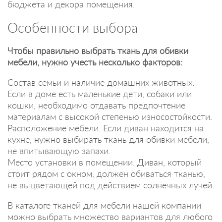
бюджета и декора помещения.
Особенности выбора
Чтобы правильно выбрать ткань для обивки
мебели, нужно учесть несколько факторов:
Состав семьи и наличие домашних животных.
Если в доме есть маленькие дети, собаки или
кошки, необходимо отдавать предпочтение
материалам с высокой степенью износостойкости.
Расположение мебели. Если диван находится на
кухне, нужно выбирать ткань для обивки мебели,
не впитывающую запахи.
Место установки в помещении. Диван, который
стоит рядом с окном, должен обиваться тканью,
не выцветающей под действием солнечных лучей.
В каталоге тканей для мебели нашей компании
можно выбрать множество вариантов для любого