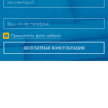
Прикрепить фото мебели