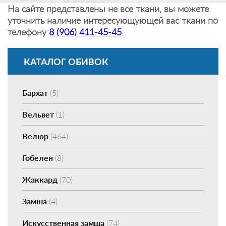
На сайте представлены не все ткани, вы можете
уточнить наличие интересующующей вас ткани по
телефону
8 (906) 411-45-45
КАТАЛОГ ОБИВОК
Бархат
(5)
Вельвет
(1)
Велюр
(464)
Гобелен
(8)
Жаккард
(70)
Замша
(4)
Искусственная замша
(74)