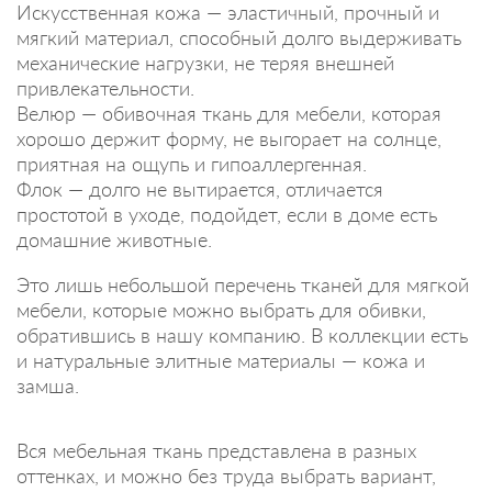
Искусственная кожа — эластичный, прочный и
мягкий материал, способный долго выдерживать
механические нагрузки, не теряя внешней
привлекательности.
Велюр — обивочная ткань для мебели, которая
хорошо держит форму, не выгорает на солнце,
приятная на ощупь и гипоаллергенная.
Флок — долго не вытирается, отличается
простотой в уходе, подойдет, если в доме есть
домашние животные.
Это лишь небольшой перечень тканей для мягкой
мебели, которые можно выбрать для обивки,
обратившись в нашу компанию. В коллекции есть
и натуральные элитные материалы — кожа и
замша.
Вся мебельная ткань представлена в разных
оттенках, и можно без труда выбрать вариант,