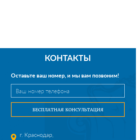
КОНТАКТЫ
Оставьте ваш номер, и мы вам позвоним!
г. Краснодар,