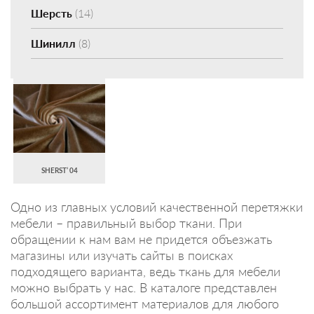
Шерсть
(14)
Шинилл
(8)
SHERST’ 04
Одно из главных условий качественной перетяжки
мебели – правильный выбор ткани. При
обращении к нам вам не придется объезжать
магазины или изучать сайты в поисках
подходящего варианта, ведь ткань для мебели
можно выбрать у нас. В каталоге представлен
большой ассортимент материалов для любого