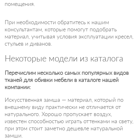
помещения.
При необходимости обратитесь к нашим
консультантам, которые помогут подобрать
материал, учитывая условия эксплуатации кресел,
стульев и диванов.
Некоторые модели из каталога
Перечислим несколько самых популярных видов
тканей для обивки мебели в каталоге нашей
компании:
Искусственная замша — материал, который по
внешнему виду практически не отличается от
натурального. Хорошо пропускает воздух,
известен способностью играть оттенками на свету,
при этом стоит заметно дешевле натуральной
замши.