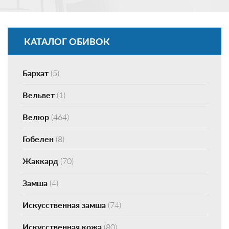
КАТАЛОГ ОБИВОК
Бархат
(5)
Вельвет
(1)
Велюр
(464)
Гобелен
(8)
Жаккард
(70)
Замша
(4)
Искусственная замша
(74)
Искусственная кожа
(80)