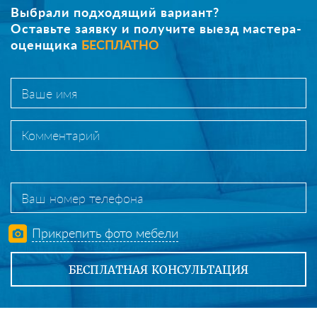
Выбрали подходящий вариант?
Оставьте заявку и получите выезд мастера-
оценщика
БЕСПЛАТНО
Прикрепить фото мебели