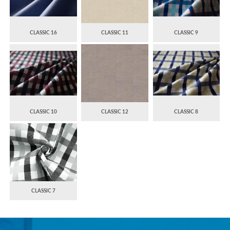
CLASSIC 16
CLASSIC 11
CLASSIC 9
CLASSIC 10
CLASSIC 12
CLASSIC 8
CLASSIC 7