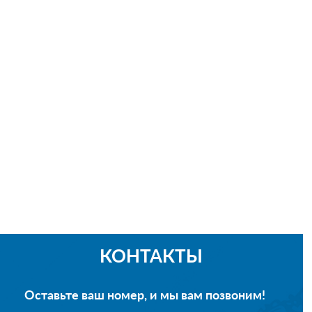
КОНТАКТЫ
Оставьте ваш номер, и мы вам позвоним!