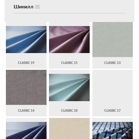
Шинилл
(8)
CLASSIC 19
CLASSIC 15
CLASSIC 13
CLASSIC 14
CLASSIC 18
CLASSIC 17