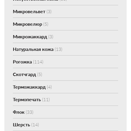
Микровельвет
(3)
Микровелюр
(5)
Микрожаккард
(3)
Натуральная кожа
(13)
Рогожка
(114)
Скотчгард
(5)
Терможаккард
(4)
Термопечать
(11)
Флок
(33)
Шерсть
(14)