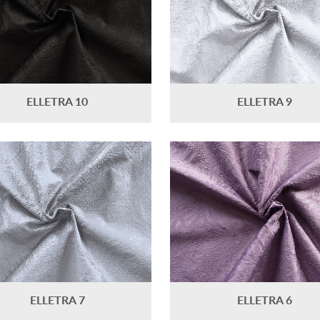
ELLETRA 10
ELLETRA 9
ELLETRA 7
ELLETRA 6