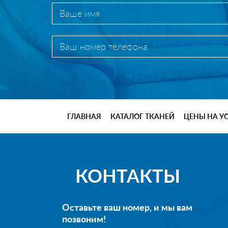
ГЛАВНАЯ
КАТАЛОГ ТКАНЕЙ
ЦЕНЫ НА У
КОНТАКТЫ
Оставьте ваш номер, и мы вам
позвоним!