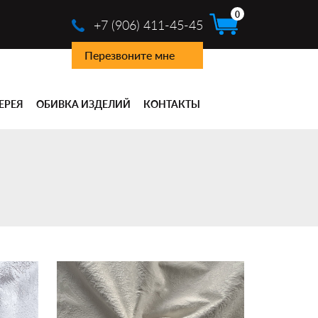
0
+7 (906) 411-45-45
Перезвоните мне
ЕРЕЯ
ОБИВКА ИЗДЕЛИЙ
КОНТАКТЫ