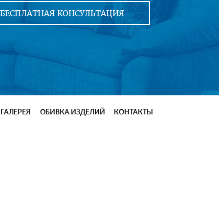
ГАЛЕРЕЯ
ОБИВКА ИЗДЕЛИЙ
КОНТАКТЫ