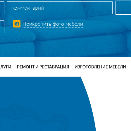
Прикрепить фото мебели
СЛУГИ
РЕМОНТ И РЕСТАВРАЦИЯ
ИЗГОТОВЛЕНИЕ МЕБЕЛИ