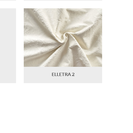
ELLETRA 2