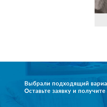
Выбрали подходящий вариа
Оставьте заявку и получит