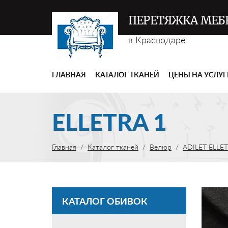
ПЕРЕТЯЖКА МЕБ
в Краснодаре
ГЛАВНАЯ
КАТАЛОГ ТКАНЕЙ
ЦЕНЫ НА УСЛУ
ELLETRA 1
Главная
Каталог тканей
Велюр
ADILET ELLE
КАТАЛОГ ОБИВОК