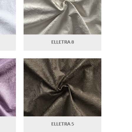
ELLETRA 8
ELLETRA 5