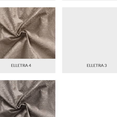
ELLETRA 4
ELLETRA 3