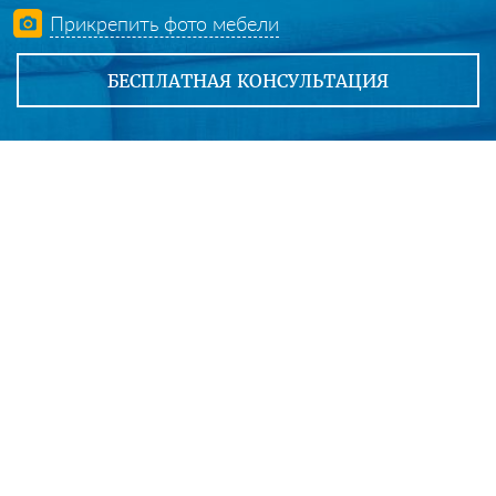
Прикрепить фото мебели