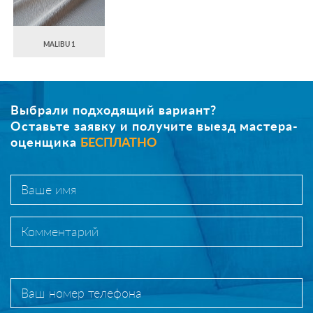
MALIBU 1
Выбрали подходящий вариант?
Оставьте заявку и получите выезд мастера-
оценщика
БЕСПЛАТНО