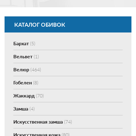
КАТАЛОГ ОБИВОК
Бархат
(5)
Вельвет
(1)
Велюр
(464)
Гобелен
(8)
Жаккард
(70)
Замша
(4)
Искусственная замша
(74)
Искусственная кожа
(80)