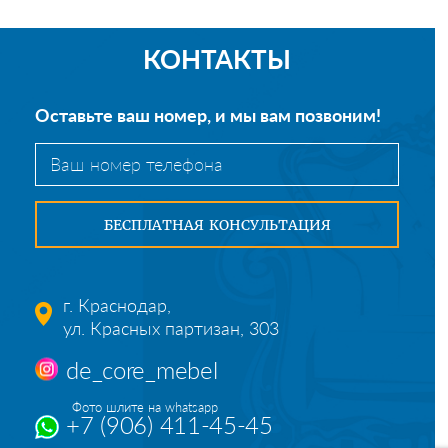
КОНТАКТЫ
Оставьте ваш номер, и мы вам позвоним!
г. Краснодар,
ул. Красных партизан, 303
de_core_mebel
Фото шлите на whatsapp
+7 (906) 411-45-45