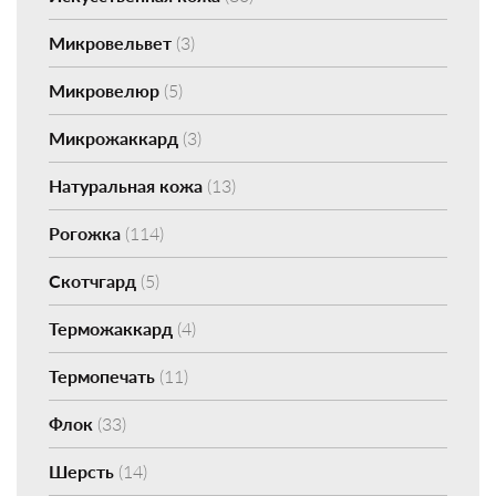
Микровельвет
(3)
Микровелюр
(5)
Микрожаккард
(3)
Натуральная кожа
(13)
Рогожка
(114)
Скотчгард
(5)
Терможаккард
(4)
Термопечать
(11)
Флок
(33)
Шерсть
(14)